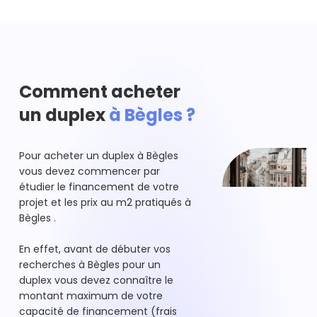
Comment acheter
un duplex
à Bègles ?
Pour acheter un duplex à Bègles
vous devez commencer par
étudier le financement de votre
projet et les prix au m2 pratiqués à
Bègles .
En effet, avant de débuter vos
recherches à Bègles pour un
duplex vous devez connaître le
montant maximum de votre
capacité de financement (frais