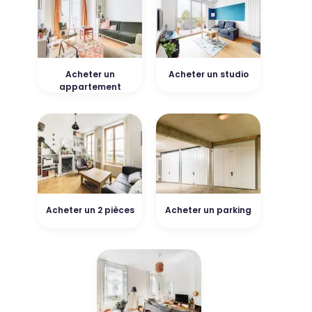
Acheter un
Acheter un studio
appartement
Acheter un 2 pièces
Acheter un parking