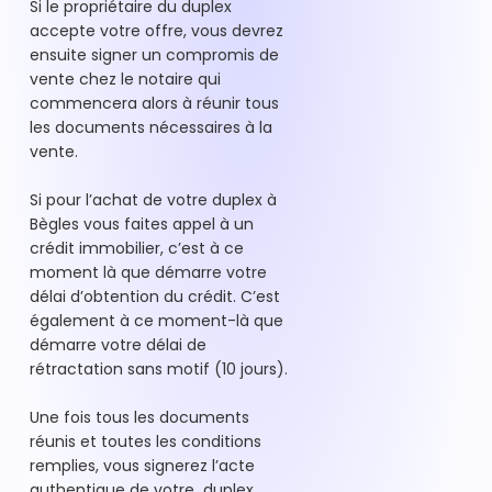
Si le propriétaire du duplex
accepte votre offre, vous devrez
ensuite signer un compromis de
vente chez le notaire qui
commencera alors à réunir tous
les documents nécessaires à la
vente.
Si pour l’achat de votre duplex à
Bègles vous faites appel à un
crédit immobilier, c’est à ce
moment là que démarre votre
délai d’obtention du crédit. C’est
également à ce moment-là que
démarre votre délai de
rétractation sans motif (10 jours).
Une fois tous les documents
réunis et toutes les conditions
remplies, vous signerez l’acte
authentique de votre duplex,