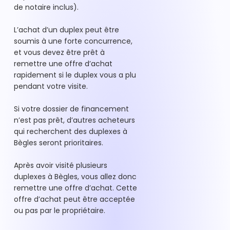
de notaire inclus).
L’achat d’un duplex peut être
soumis à une forte concurrence,
et vous devez être prêt à
remettre une offre d’achat
rapidement si le duplex vous a plu
pendant votre visite.
Si votre dossier de financement
n’est pas prêt, d’autres acheteurs
qui recherchent des duplexes à
Bègles seront prioritaires.
Après avoir visité plusieurs
duplexes à Bègles, vous allez donc
remettre une offre d’achat. Cette
offre d’achat peut être acceptée
ou pas par le propriétaire.