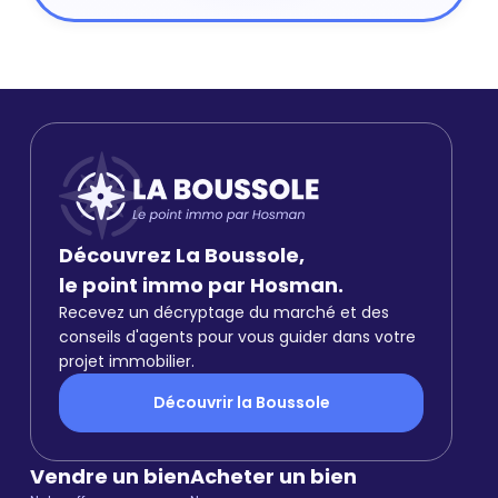
Découvrez La Boussole,
le point immo par Hosman.
Recevez un décryptage du marché et des
conseils d'agents pour vous guider dans votre
projet immobilier.
Découvrir la Boussole
Vendre un bien
Acheter un bien