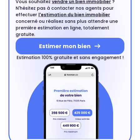
Vous souhaitez
vendre un bien immobilier
?
N'hésitez pas à contacter nos agents pour
effectuer
l'estimation du bien immobilier
concerné ou réalisez sans plus attendre une
première estimation en ligne, totalement
gratuite.
Estimer mon bien
Estimation 100% gratuite et sans engagement !