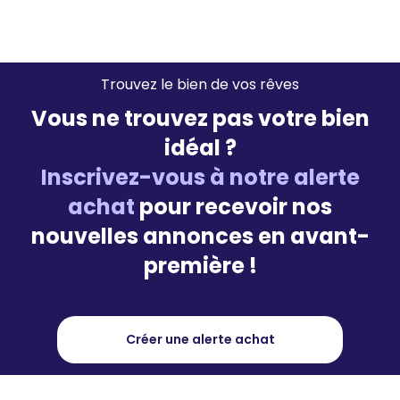
Trouvez le bien de vos rêves
Vous ne trouvez pas votre bien
idéal ?
Inscrivez-vous à notre alerte
achat
pour recevoir nos
nouvelles annonces en avant-
première !
Créer une alerte achat