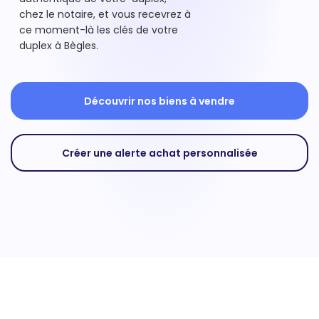
chez le notaire, et vous recevrez à
ce moment-là les clés de votre
duplex à Bègles.
Découvrir nos biens à vendre
Créer une alerte achat personnalisée