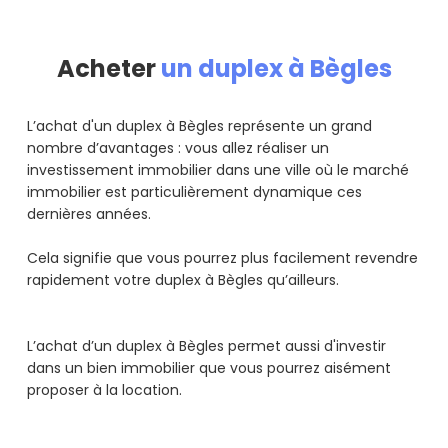
Acheter
un duplex à Bègles
L’achat d'un duplex à Bègles représente un grand
nombre d’avantages : vous allez réaliser un
investissement immobilier dans une ville où le marché
immobilier est particulièrement dynamique ces
dernières années.
Cela signifie que vous pourrez plus facilement revendre
rapidement votre duplex à Bègles qu’ailleurs.
L’achat d’un duplex à Bègles permet aussi d'investir
dans un bien immobilier que vous pourrez aisément
proposer à la location.