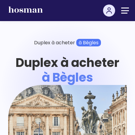
Duplex à acheter
à Bègles
Duplex à acheter
à Bègles