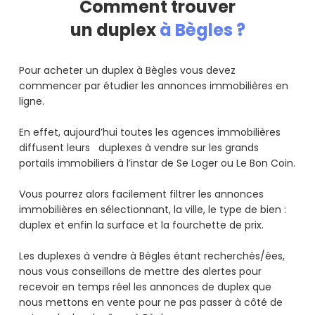
Comment trouver
un duplex
à Bègles ?
Pour acheter un duplex à Bègles vous devez
commencer par étudier les annonces immobilières en
ligne.
En effet, aujourd’hui toutes les agences immobilières
diffusent leurs duplexes à vendre sur les grands
portails immobiliers à l’instar de Se Loger ou Le Bon Coin.
Vous pourrez alors facilement filtrer les annonces
immobilières en sélectionnant, la ville, le type de bien :
duplex et enfin la surface et la fourchette de prix.
Les duplexes à vendre à Bègles étant recherchés/ées,
nous vous conseillons de mettre des alertes pour
recevoir en temps réel les annonces de duplex que
nous mettons en vente pour ne pas passer à côté de