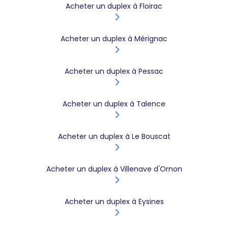
Acheter un duplex à Floirac
Acheter un duplex à Mérignac
Acheter un duplex à Pessac
Acheter un duplex à Talence
Acheter un duplex à Le Bouscat
Acheter un duplex à Villenave d'Ornon
Acheter un duplex à Eysines