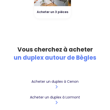
Acheter un 3 pièces
Vous cherchez à acheter
un duplex autour de Bègles
Acheter un duplex à Cenon
Acheter un duplex à Lormont