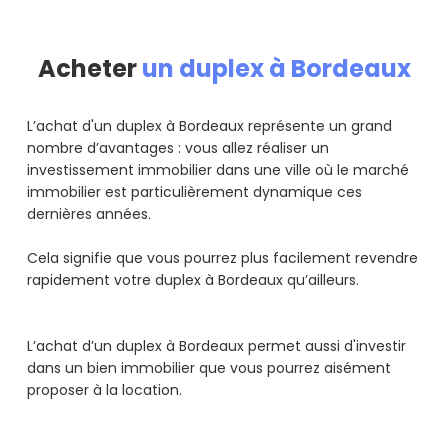
Acheter
un duplex à Bordeaux
L’achat d'un duplex à Bordeaux représente un grand
nombre d’avantages : vous allez réaliser un
investissement immobilier dans une ville où le marché
immobilier est particulièrement dynamique ces
dernières années.
Cela signifie que vous pourrez plus facilement revendre
rapidement votre duplex à Bordeaux qu’ailleurs.
L’achat d’un duplex à Bordeaux permet aussi d'investir
dans un bien immobilier que vous pourrez aisément
proposer à la location.