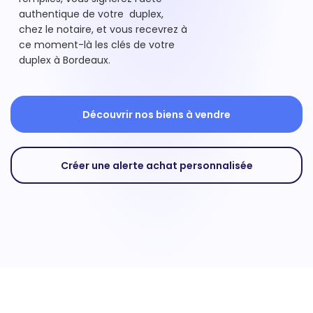
authentique de votre duplex,
chez le notaire, et vous recevrez à
ce moment-là les clés de votre
duplex à Bordeaux.
Découvrir nos biens à vendre
Créer une alerte achat personnalisée