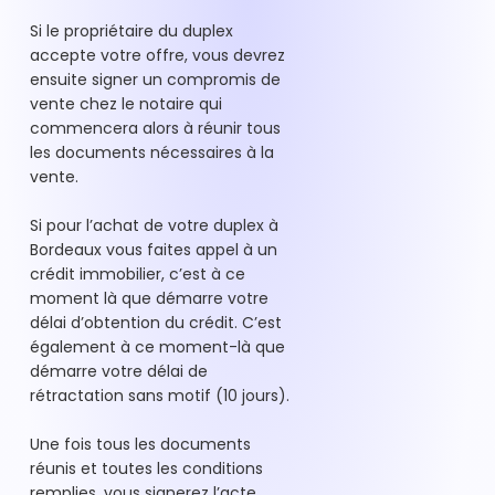
Si le propriétaire du duplex
accepte votre offre, vous devrez
ensuite signer un compromis de
vente chez le notaire qui
commencera alors à réunir tous
les documents nécessaires à la
vente.
Si pour l’achat de votre duplex à
Bordeaux vous faites appel à un
crédit immobilier, c’est à ce
moment là que démarre votre
délai d’obtention du crédit. C’est
également à ce moment-là que
démarre votre délai de
rétractation sans motif (10 jours).
Une fois tous les documents
réunis et toutes les conditions
remplies, vous signerez l’acte