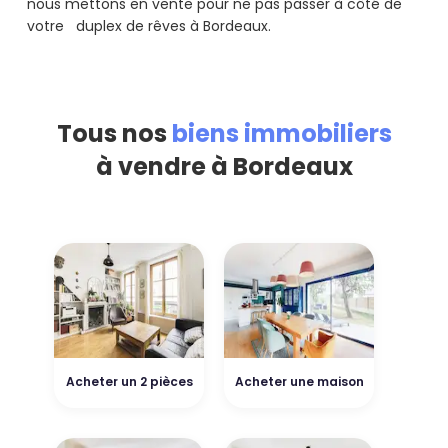
nous mettons en vente pour ne pas passer à côté de
votre duplex de rêves à Bordeaux.
Tous nos
biens immobiliers
à vendre à Bordeaux
Acheter un 2 pièces
Acheter une maison