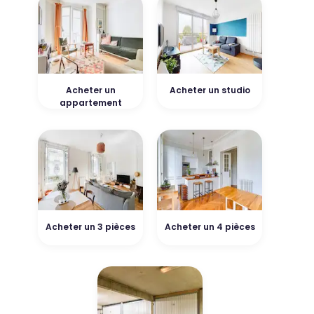
Acheter un
Acheter un studio
appartement
Acheter un 3 pièces
Acheter un 4 pièces