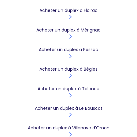
Acheter un duplex à Floirac
Acheter un duplex à Mérignac
Acheter un duplex à Pessac
Acheter un duplex à Bègles
Acheter un duplex à Talence
Acheter un duplex à Le Bouscat
Acheter un duplex à Villenave d'Ornon