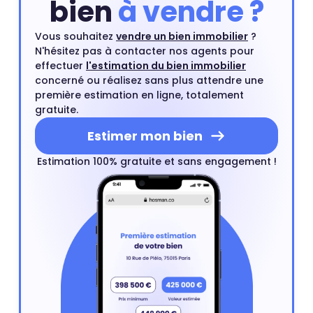
bien
à vendre ?
Vous souhaitez
vendre un bien immobilier
?
N'hésitez pas à contacter nos agents pour
effectuer
l'estimation du bien immobilier
concerné ou réalisez sans plus attendre une
première estimation en ligne, totalement
gratuite.
Estimer mon bien
Estimation 100% gratuite et sans engagement !