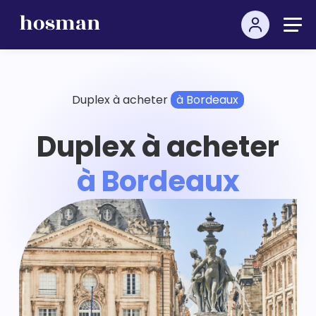
Duplex à acheter
à Bordeaux
Duplex à acheter
à Bordeaux