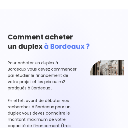
Comment acheter
un duplex
à Bordeaux ?
Pour acheter un duplex à
Bordeaux vous devez commencer
par étudier le financement de
votre projet et les prix au m2
pratiqués à Bordeaux .
En effet, avant de débuter vos
recherches à Bordeaux pour un
duplex vous devez connaître le
montant maximum de votre
capacité de financement (frais