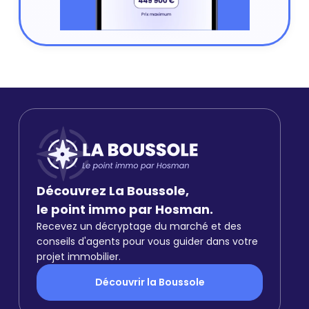
Découvrez La Boussole,
le point immo par Hosman.
Recevez un décryptage du marché et des
conseils d'agents pour vous guider dans votre
projet immobilier.
Découvrir la Boussole