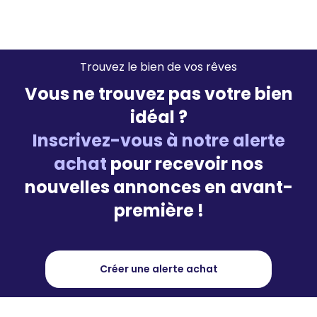
Trouvez le bien de vos rêves
Vous ne trouvez pas votre bien
idéal ?
Inscrivez-vous à notre alerte
achat
pour recevoir nos
nouvelles annonces en avant-
première !
Créer une alerte achat