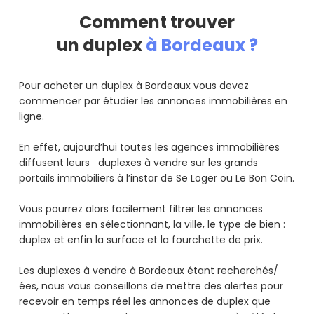
Comment trouver
un duplex
à Bordeaux ?
Pour acheter un duplex à Bordeaux vous devez
commencer par étudier les annonces immobilières en
ligne.
En effet, aujourd’hui toutes les agences immobilières
diffusent leurs duplexes à vendre sur les grands
portails immobiliers à l’instar de Se Loger ou Le Bon Coin.
Vous pourrez alors facilement filtrer les annonces
immobilières en sélectionnant, la ville, le type de bien :
duplex et enfin la surface et la fourchette de prix.
Les duplexes à vendre à Bordeaux étant recherchés/
ées, nous vous conseillons de mettre des alertes pour
recevoir en temps réel les annonces de duplex que