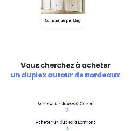
Acheter un parking
Vous cherchez à acheter
un duplex autour de Bordeaux
Acheter un duplex à Cenon
Acheter un duplex à Lormont