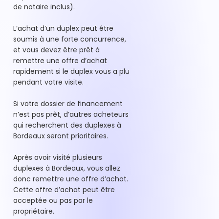
de notaire inclus).
L’achat d’un duplex peut être
soumis à une forte concurrence,
et vous devez être prêt à
remettre une offre d’achat
rapidement si le duplex vous a plu
pendant votre visite.
Si votre dossier de financement
n’est pas prêt, d’autres acheteurs
qui recherchent des duplexes à
Bordeaux seront prioritaires.
Après avoir visité plusieurs
duplexes à Bordeaux, vous allez
donc remettre une offre d’achat.
Cette offre d’achat peut être
acceptée ou pas par le
propriétaire.