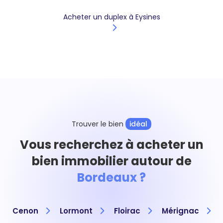
Acheter un duplex à Eysines
Trouver le bien
idéal
Vous recherchez à acheter un
bien immobilier autour de
Bordeaux ?
Cenon
Lormont
Floirac
Mérignac