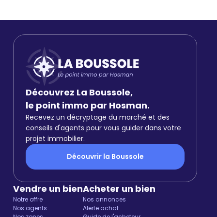
Découvrez La Boussole,
le point immo par Hosman.
Recevez un décryptage du marché et des
conseils d'agents pour vous guider dans votre
projet immobilier.
Découvrir la Boussole
Vendre un bien
Acheter un bien
Notre offre
Nos annonces
Nos agents
Alerte achat
Nos zones
Guide de l'acheteur