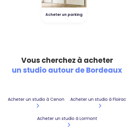
Acheter un parking
Vous cherchez à acheter
un studio autour de Bordeaux
Acheter un studio à Cenon
Acheter un studio à Floirac
Acheter un studio à Lormont