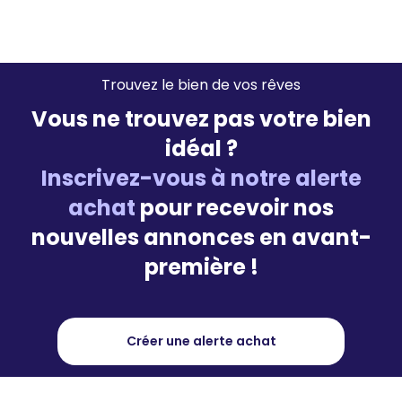
Trouvez le bien de vos rêves
Vous ne trouvez pas votre bien
idéal ?
Inscrivez-vous à notre alerte
achat
pour recevoir nos
nouvelles annonces en avant-
première !
Créer une alerte achat