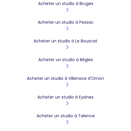
Acheter un studio à Bruges
Acheter un studio à Pessac
Acheter un studio à Le Bouscat
Acheter un studio à Bègles
Acheter un studio à Villenave d'Ornon
Acheter un studio à Eysines
Acheter un studio à Talence