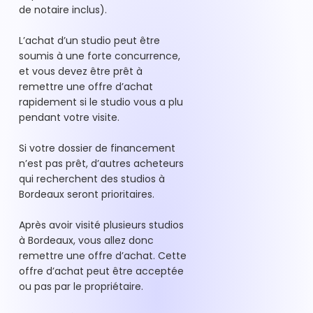
de notaire inclus).
L’achat d’un studio peut être
soumis à une forte concurrence,
et vous devez être prêt à
remettre une offre d’achat
rapidement si le studio vous a plu
pendant votre visite.
Si votre dossier de financement
n’est pas prêt, d’autres acheteurs
qui recherchent des studios à
Bordeaux seront prioritaires.
Après avoir visité plusieurs studios
à Bordeaux, vous allez donc
remettre une offre d’achat. Cette
offre d’achat peut être acceptée
ou pas par le propriétaire.