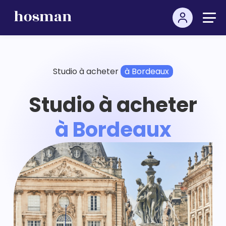
Studio à acheter
à Bordeaux
Studio à acheter
à Bordeaux