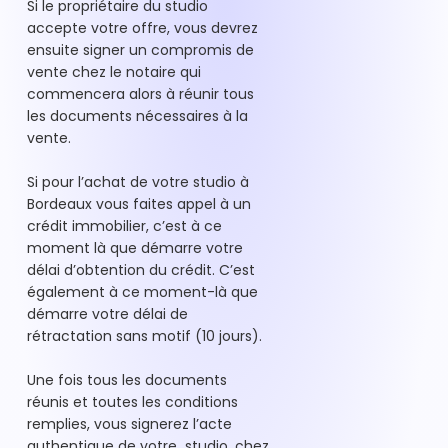
Si le propriétaire du studio
accepte votre offre, vous devrez
ensuite signer un compromis de
vente chez le notaire qui
commencera alors à réunir tous
les documents nécessaires à la
vente.
Si pour l’achat de votre studio à
Bordeaux vous faites appel à un
crédit immobilier, c’est à ce
moment là que démarre votre
délai d’obtention du crédit. C’est
également à ce moment-là que
démarre votre délai de
rétractation sans motif (10 jours).
Une fois tous les documents
réunis et toutes les conditions
remplies, vous signerez l’acte
authentique de votre studio, chez