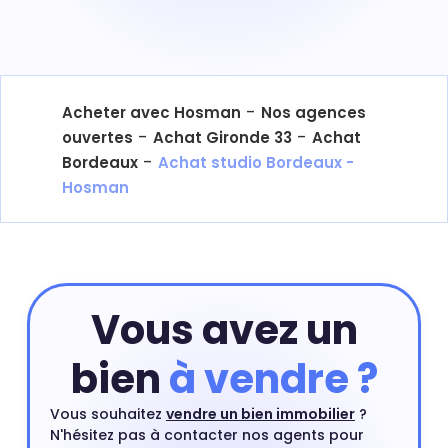
-
Acheter avec Hosman
Nos agences
-
-
ouvertes
Achat Gironde 33
Achat
-
Bordeaux
Achat studio Bordeaux -
Hosman
Vous avez un
bien
à vendre ?
Vous souhaitez
vendre un bien immobilier
?
N'hésitez pas à contacter nos agents pour