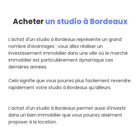
Acheter
un studio à Bordeaux
L’achat d'un studio à Bordeaux représente un grand
nombre d’avantages : vous allez réaliser un
investissement immobilier dans une ville où le marché
immobilier est particulièrement dynamique ces
dernières années.
Cela signifie que vous pourrez plus facilement revendre
rapidement votre studio à Bordeaux qu’ailleurs.
L’achat d’un studio à Bordeaux permet aussi d'investir
dans un bien immobilier que vous pourrez aisément
proposer à la location.