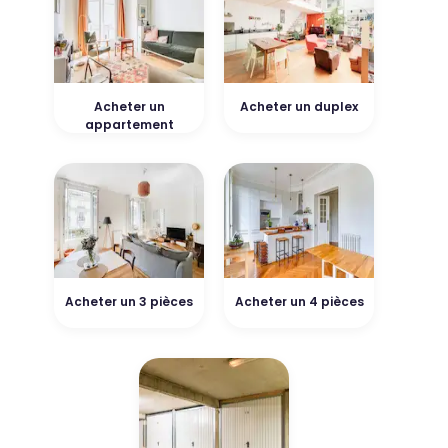
Acheter un
Acheter un duplex
appartement
Acheter un 3 pièces
Acheter un 4 pièces