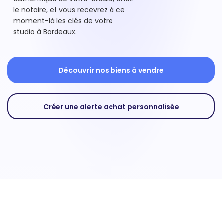
le notaire, et vous recevrez à ce
moment-là les clés de votre
studio à Bordeaux.
Découvrir nos biens à vendre
Créer une alerte achat personnalisée