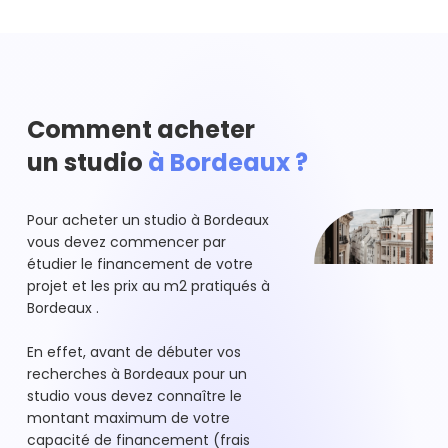
Comment acheter
un studio
à Bordeaux ?
Pour acheter un studio à Bordeaux
vous devez commencer par
étudier le financement de votre
projet et les prix au m2 pratiqués à
Bordeaux .
En effet, avant de débuter vos
recherches à Bordeaux pour un
studio vous devez connaître le
montant maximum de votre
capacité de financement (frais