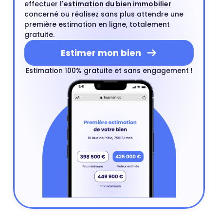
effectuer
l'estimation du bien immobilier
concerné ou réalisez sans plus attendre une
première estimation en ligne, totalement
gratuite.
Estimer mon bien
Estimation 100% gratuite et sans engagement !