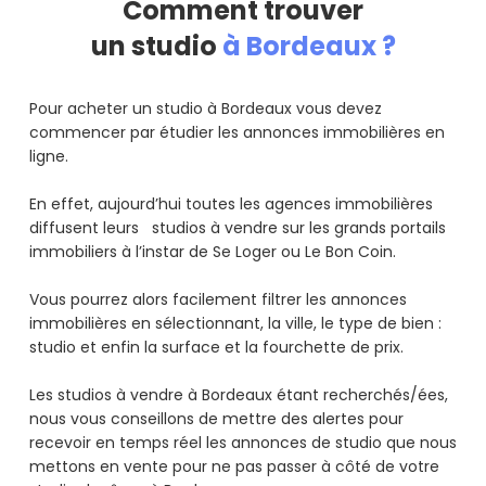
Comment trouver
un studio
à Bordeaux ?
Pour acheter un studio à Bordeaux vous devez
commencer par étudier les annonces immobilières en
ligne.
En effet, aujourd’hui toutes les agences immobilières
diffusent leurs studios à vendre sur les grands portails
immobiliers à l’instar de Se Loger ou Le Bon Coin.
Vous pourrez alors facilement filtrer les annonces
immobilières en sélectionnant, la ville, le type de bien :
studio et enfin la surface et la fourchette de prix.
Les studios à vendre à Bordeaux étant recherchés/ées,
nous vous conseillons de mettre des alertes pour
recevoir en temps réel les annonces de studio que nous
mettons en vente pour ne pas passer à côté de votre