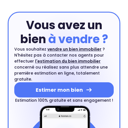
Vous avez un
bien
à vendre ?
Vous souhaitez
vendre un bien immobilier
?
N'hésitez pas à contacter nos agents pour
effectuer
l'estimation du bien immobilier
concerné ou réalisez sans plus attendre une
première estimation en ligne, totalement
gratuite.
Estimer mon bien
Estimation 100% gratuite et sans engagement !