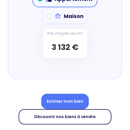
Maison
Prix moyen au m²
3 132 €
Estimer mon bien
Découvrir nos biens à vendre