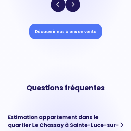
Découvrir nos biens en vente
Questions fréquentes
Estimation appartement dans le
quartier Le Chassay à Sainte-Luce-sur-