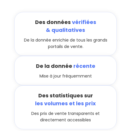
Des données
vérifiées
& qualitatives
De la donnée enrichie de tous les grands
portails de vente.
De la donnée
récente
Mise à jour fréquemment
Des statistiques sur
les volumes et les prix
Des prix de vente transparents et
directement accessibles