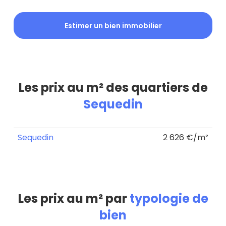
Estimer un bien immobilier
Les prix au m² des quartiers de
Sequedin
Sequedin
2 626 €/m²
Les prix au m² par
typologie de
bien