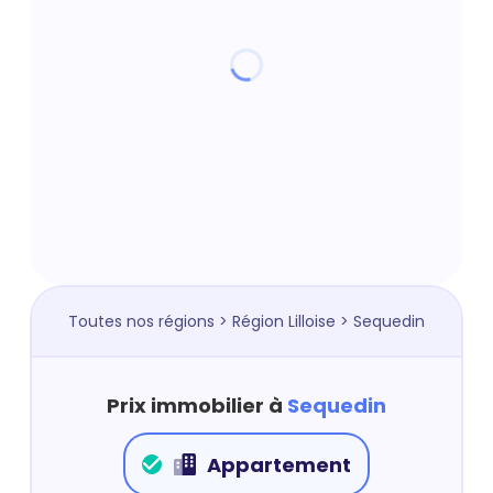
Toutes nos régions
>
Région Lilloise
> Sequedin
Prix immobilier à
Sequedin
Appartement