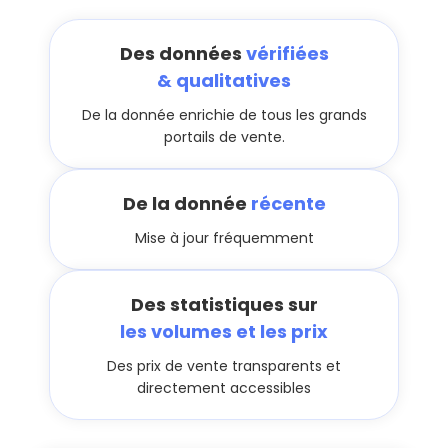
Des données
vérifiées
& qualitatives
De la donnée enrichie de tous les grands
portails de vente.
De la donnée
récente
Mise à jour fréquemment
Des statistiques sur
les volumes et les prix
Des prix de vente transparents et
directement accessibles