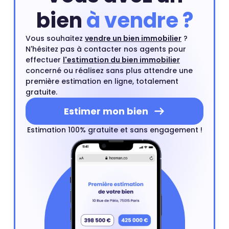
bien
à vendre ?
Vous souhaitez
vendre un bien immobilier
?
N'hésitez pas à contacter nos agents pour
effectuer
l'estimation du bien immobilier
concerné ou réalisez sans plus attendre une
première estimation en ligne, totalement
gratuite.
Estimer mon bien
Estimation 100% gratuite et sans engagement !