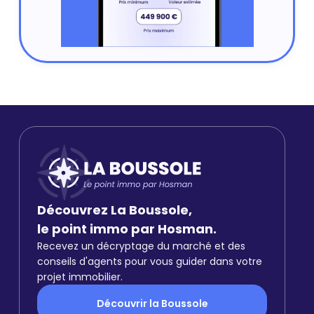
Découvrez La Boussole,
le point immo par Hosman.
Recevez un décryptage du marché et des
conseils d'agents pour vous guider dans votre
projet immobilier.
Découvrir la Boussole