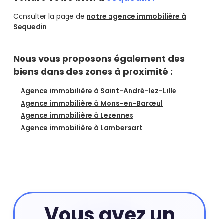
Consulter la page de
notre agence immobilière à
Sequedin
Nous vous proposons également des
biens dans des zones à proximité :
Agence immobilière à Saint-André-lez-Lille
Agence immobilière à Mons-en-Barœul
Agence immobilière à Lezennes
Agence immobilière à Lambersart
Vous avez un