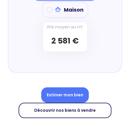
Maison
Prix moyen au m²
2 581 €
Estimer mon bien
Découvrir nos biens à vendre