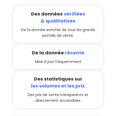
Des données
vérifiées
& qualitatives
De la donnée enrichie de tous les grands
portails de vente.
De la donnée
récente
Mise à jour fréquemment
Des statistiques sur
les volumes et les prix
Des prix de vente transparents et
directement accessibles