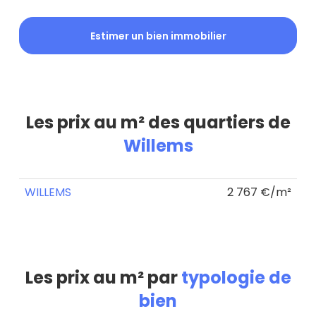
Estimer un bien immobilier
Les prix au m² des quartiers de
Willems
WILLEMS
2 767 €/m²
Les prix au m² par
typologie de
bien