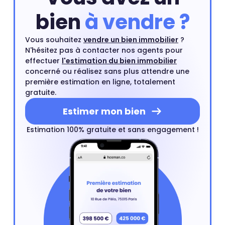
bien
à vendre ?
Vous souhaitez
vendre un bien immobilier
?
N'hésitez pas à contacter nos agents pour
effectuer
l'estimation du bien immobilier
concerné ou réalisez sans plus attendre une
première estimation en ligne, totalement
gratuite.
Estimer mon bien
Estimation 100% gratuite et sans engagement !