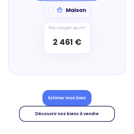
Maison
Prix moyen au m²
2 461 €
Estimer mon bien
Découvrir nos biens à vendre