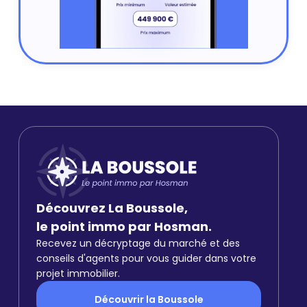
Découvrez La Boussole,
le point immo par Hosman.
Recevez un décryptage du marché et des
conseils d'agents pour vous guider dans votre
projet immobilier.
Découvrir la Boussole