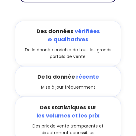
Des données
vérifiées
& qualitatives
De la donnée enrichie de tous les grands
portails de vente.
De la donnée
récente
Mise à jour fréquemment
Des statistiques sur
les volumes et les prix
Des prix de vente transparents et
directement accessibles