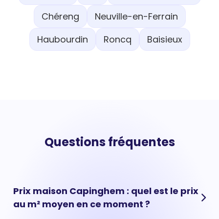
Chéreng
Neuville-en-Ferrain
Haubourdin
Roncq
Baisieux
Questions fréquentes
Prix maison Capinghem : quel est le prix
au m² moyen en ce moment ?