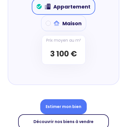
Appartement
Maison
Prix moyen au m²
3 100 €
Estimer mon bien
Découvrir nos biens à vendre