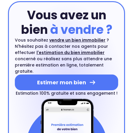
Vous avez un
bien
à vendre ?
Vous souhaitez
vendre un bien immobilier
?
N'hésitez pas à contacter nos agents pour
effectuer
l'estimation du bien immobilier
concerné ou réalisez sans plus attendre une
première estimation en ligne, totalement
gratuite.
Estimer mon bien
Estimation 100% gratuite et sans engagement !