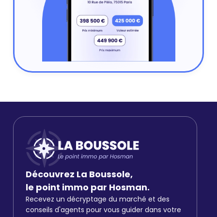
Découvrez La Boussole,
le point immo par Hosman.
Recevez un décryptage du marché et des
conseils d'agents pour vous guider dans votre