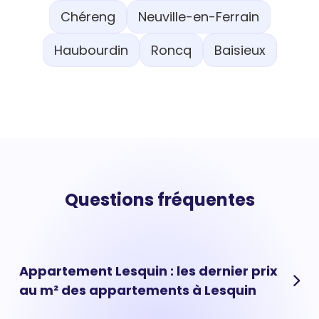
Chéreng
Neuville-en-Ferrain
Haubourdin
Roncq
Baisieux
Questions fréquentes
Appartement Lesquin : les dernier prix
au m² des appartements à Lesquin