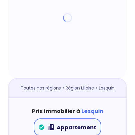
Toutes nos régions
>
Région Lilloise
> Lesquin
Prix immobilier à
Lesquin
Appartement