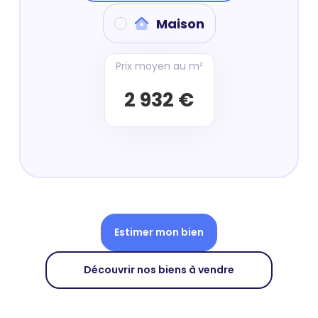
Maison
Prix moyen au m²
2 932 €
Estimer mon bien
Découvrir nos biens à vendre