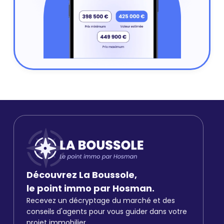
Découvrez La Boussole,
le point immo par Hosman.
Recevez un décryptage du marché et des
conseils d'agents pour vous guider dans votre
projet immobilier.