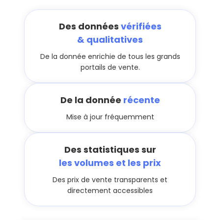
Des données
vérifiées
& qualitatives
De la donnée enrichie de tous les grands
portails de vente.
De la donnée
récente
Mise à jour fréquemment
Des statistiques sur
les volumes et les prix
Des prix de vente transparents et
directement accessibles