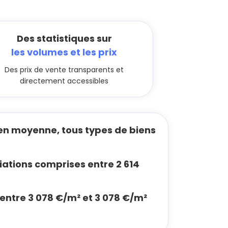
Des statistiques sur
les volumes et les prix
Des prix de vente transparents et
directement accessibles
en moyenne, tous types de biens
ations comprises entre 2 614
 entre 3 078 €/m² et 3 078 €/m²