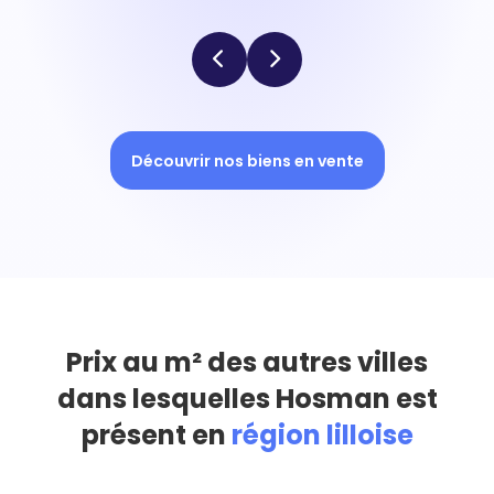
Découvrir nos biens en vente
Prix au m² des autres villes
dans lesquelles Hosman est
présent en
région lilloise