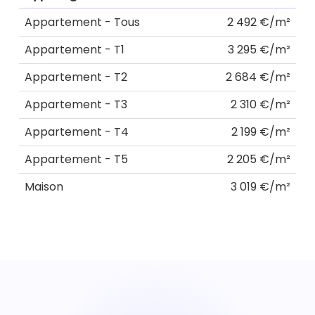
Appartement - Tous
2 492 €/m²
Appartement - T1
3 295 €/m²
Appartement - T2
2 684 €/m²
Appartement - T3
2 310 €/m²
Appartement - T4
2 199 €/m²
Appartement - T5
2 205 €/m²
Maison
3 019 €/m²