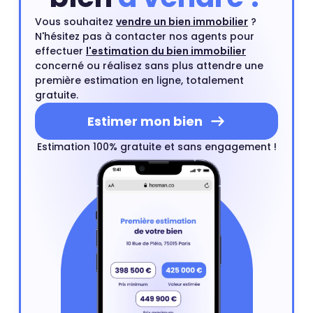
Vous souhaitez
vendre un bien immobilier
?
N'hésitez pas à contacter nos agents pour
effectuer
l'estimation du bien immobilier
concerné ou réalisez sans plus attendre une
première estimation en ligne, totalement
gratuite.
Estimer mon bien
Estimation 100% gratuite et sans engagement !