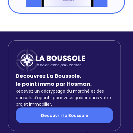
Découvrez La Boussole,
le point immo par Hosman.
Recevez un décryptage du marché et des
conseils d'agents pour vous guider dans votre
projet immobilier.
Découvrir la Boussole