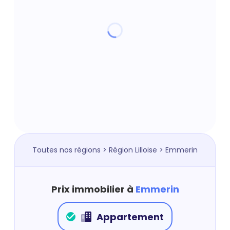
Toutes nos régions
>
Région Lilloise
> Emmerin
Prix immobilier à
Emmerin
Appartement