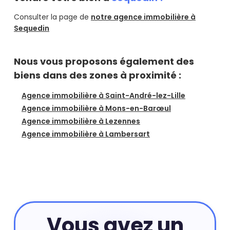
Consulter la page de
notre agence immobilière à
Sequedin
Nous vous proposons également des
biens dans des zones à proximité :
Agence immobilière à Saint-André-lez-Lille
Agence immobilière à Mons-en-Barœul
Agence immobilière à Lezennes
Agence immobilière à Lambersart
Vous avez un