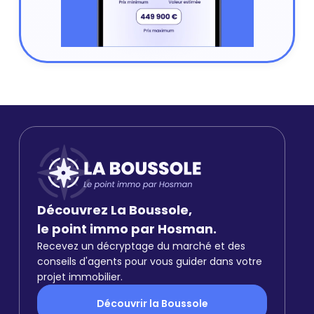
Découvrez La Boussole,
le point immo par Hosman.
Recevez un décryptage du marché et des
conseils d'agents pour vous guider dans votre
projet immobilier.
Découvrir la Boussole