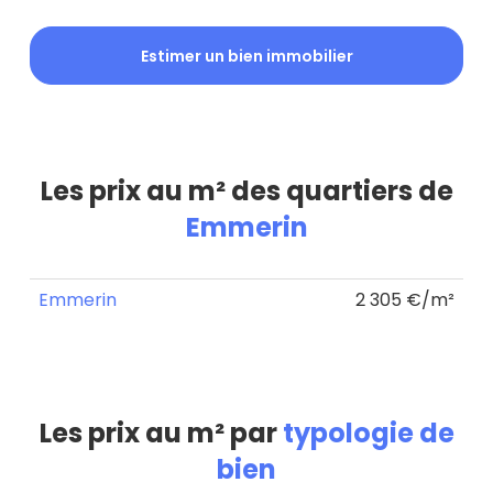
Estimer un bien immobilier
Les prix au m² des quartiers de
Emmerin
Emmerin
2 305 €/m²
Les prix au m² par
typologie de
bien