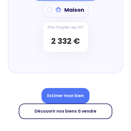
Maison
Prix moyen au m²
2 332 €
Estimer mon bien
Découvrir nos biens à vendre