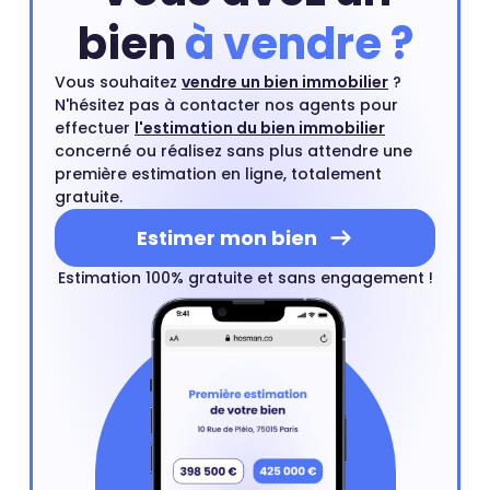
bien
à vendre ?
Vous souhaitez
vendre un bien immobilier
?
N'hésitez pas à contacter nos agents pour
effectuer
l'estimation du bien immobilier
concerné ou réalisez sans plus attendre une
première estimation en ligne, totalement
gratuite.
Estimer mon bien
Estimation 100% gratuite et sans engagement !