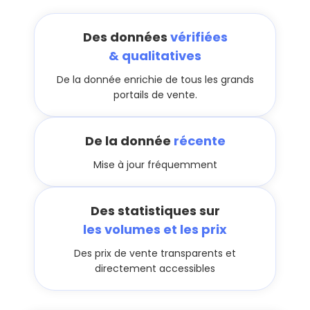
Des données
vérifiées
& qualitatives
De la donnée enrichie de tous les grands
portails de vente.
De la donnée
récente
Mise à jour fréquemment
Des statistiques sur
les volumes et les prix
Des prix de vente transparents et
directement accessibles