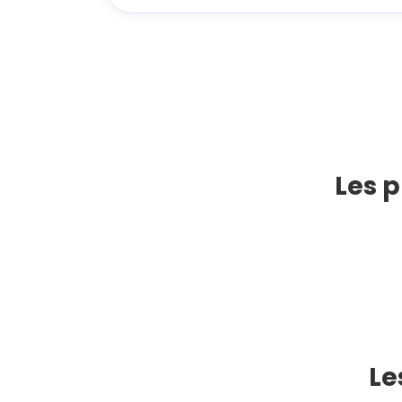
Les p
Le