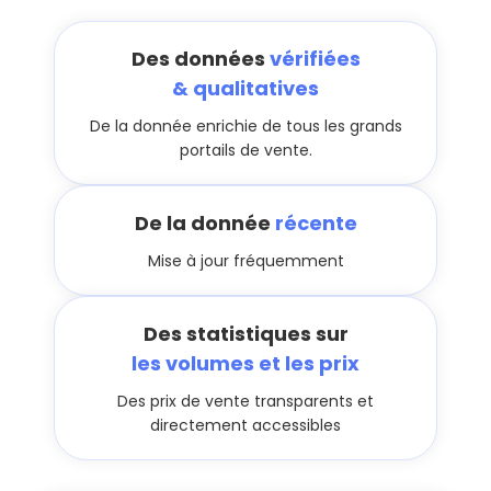
Des données
vérifiées
& qualitatives
De la donnée enrichie de tous les grands
portails de vente.
De la donnée
récente
Mise à jour fréquemment
Des statistiques sur
les volumes et les prix
Des prix de vente transparents et
directement accessibles