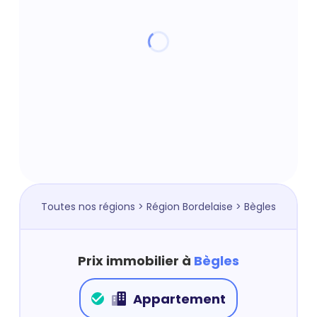
Toutes nos régions
>
Région Bordelaise
> Bègles
Prix immobilier à
Bègles
Appartement