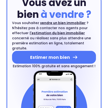
Vous avez un
bien
à vendre ?
Vous souhaitez
vendre un bien immobilier
?
N'hésitez pas à contacter nos agents pour
effectuer
l'estimation du bien immobilier
concerné ou réalisez sans plus attendre une
première estimation en ligne, totalement
gratuite.
Estimer mon bien
Estimation 100% gratuite et sans engagement !