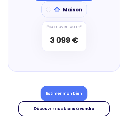
Maison
Prix moyen au m²
3 099 €
Estimer mon bien
Découvrir nos biens à vendre