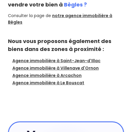
vendre votre bien à
Bègles ?
Consulter la page de
notre agence immobilière à
Bègles
Nous vous proposons également des
biens dans des zones à proximité :
Agence immobilière à Saint-Jean-d'Illac
Agence immobilière à Villenave d'Ornon
Agence immobilière à Arcachon
Agence immobilière à Le Bouscat