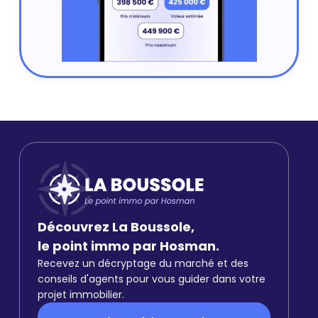
Découvrez La Boussole,
le point immo par Hosman.
Recevez un décryptage du marché et des
conseils d'agents pour vous guider dans votre
projet immobilier.