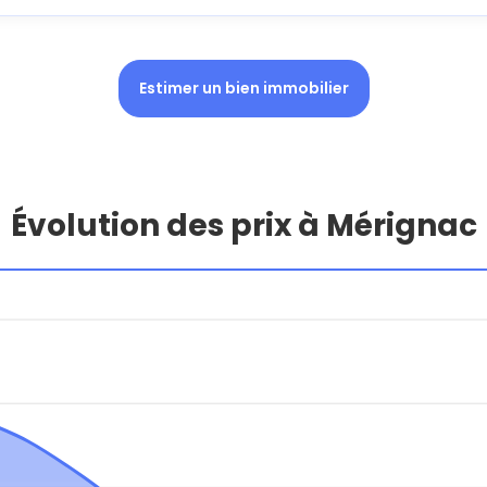
Estimer un bien immobilier
Évolution des prix à Mérignac