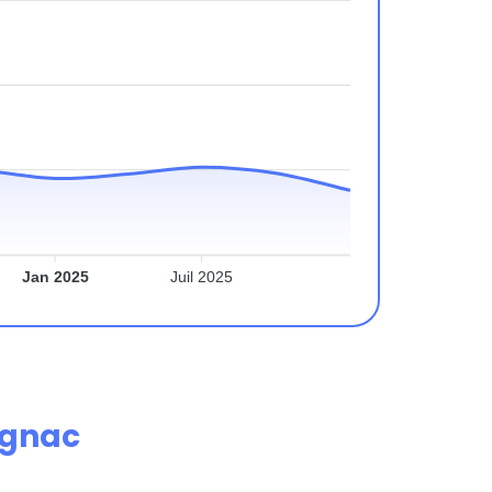
Jan 2025
Juil 2025
ignac