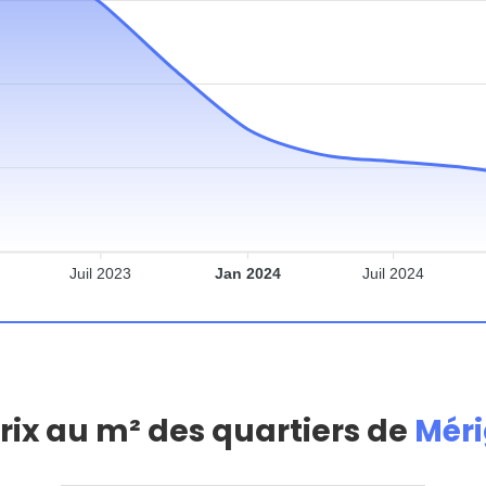
Juil 2023
Jan 2024
Juil 2024
prix au m² des quartiers de
Mér