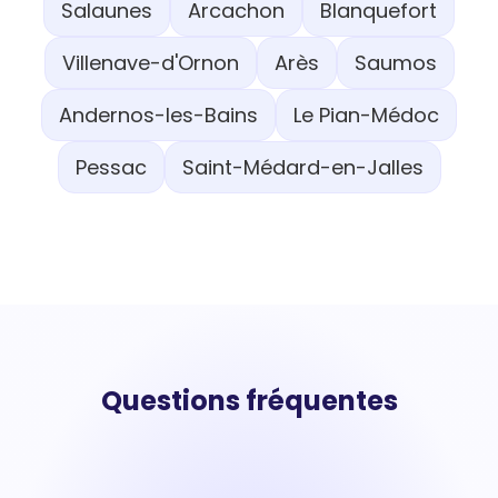
Salaunes
Arcachon
Blanquefort
Villenave-d'Ornon
Arès
Saumos
Andernos-les-Bains
Le Pian-Médoc
Pessac
Saint-Médard-en-Jalles
Questions fréquentes