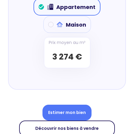
Appartement
Maison
Prix moyen au m²
3 274 €
Estimer mon bien
Découvrir nos biens à vendre