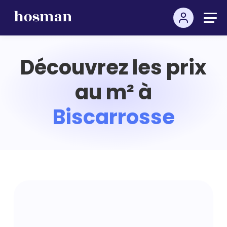
Découvrez les prix
au m² à
Biscarrosse