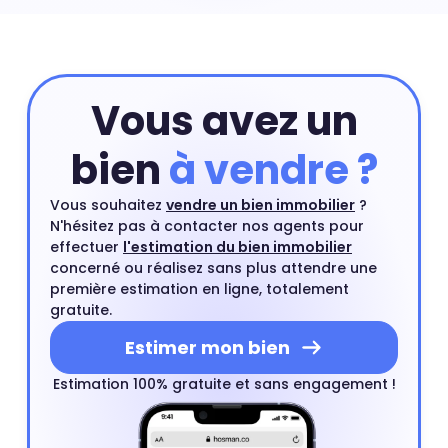
vous gratuitement.
Estimer mon bien
Vous avez un
bien
à vendre ?
Vous souhaitez
vendre un bien immobilier
?
N'hésitez pas à contacter nos agents pour
effectuer
l'estimation du bien immobilier
concerné ou réalisez sans plus attendre une
première estimation en ligne, totalement
gratuite.
Estimer mon bien
Estimation 100% gratuite et sans engagement !