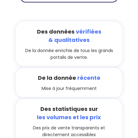
Des données
vérifiées
& qualitatives
De la donnée enrichie de tous les grands
portails de vente.
De la donnée
récente
Mise à jour fréquemment
Des statistiques sur
les volumes et les prix
Des prix de vente transparents et
directement accessibles