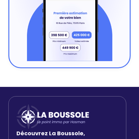
Découvrez La Boussole,