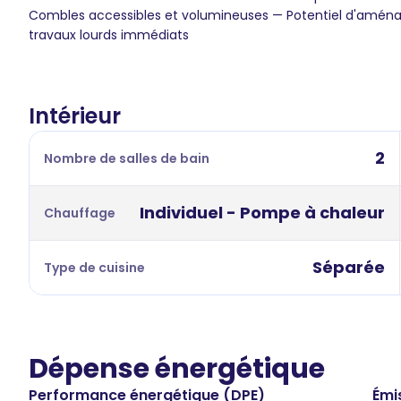
Combles accessibles et volumineuses — Potentiel d'amén
travaux lourds immédiats
Intérieur
2
Nombre de salles de bain
Individuel - Pompe à chaleur
Chauffage
Séparée
Type de cuisine
Dépense énergétique
Performance énergétique (DPE)
Émi