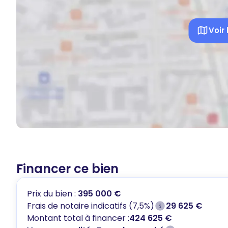
Voir 
Financer ce bien
Prix du bien :
395 000 €
Frais de notaire indicatifs (7,5%)
29 625 €
Montant total à financer :
424 625 €