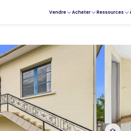
Vendre
Acheter
Ressources