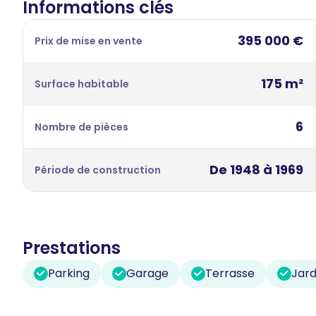
Informations clés
395 000 €
Prix de mise en vente
175 m²
Surface habitable
6
Nombre de pièces
De 1948 à 1969
Période de construction
Prestations
Parking
Garage
Terrasse
Jard