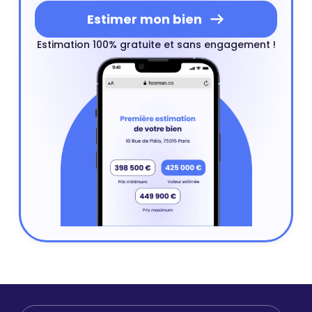
Estimer mon bien
Estimation 100% gratuite et sans engagement !