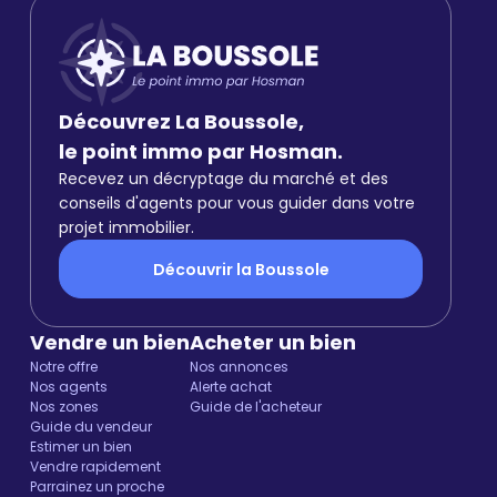
Découvrez La Boussole,
le point immo par Hosman.
Recevez un décryptage du marché et des
conseils d'agents pour vous guider dans votre
projet immobilier.
Découvrir la Boussole
Vendre un bien
Acheter un bien
Notre offre
Nos annonces
Nos agents
Alerte achat
Nos zones
Guide de l'acheteur
Guide du vendeur
Estimer un bien
Vendre rapidement
Parrainez un proche