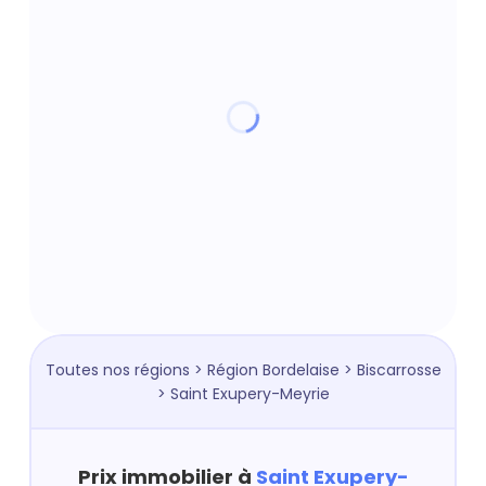
Toutes nos régions
>
Région Bordelaise
>
Biscarrosse
> Saint Exupery-Meyrie
Prix immobilier à
Saint Exupery-