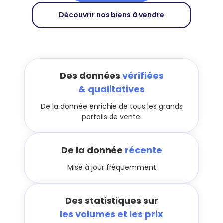
Découvrir nos biens à vendre
Des données
vérifiées
& qualitatives
De la donnée enrichie de tous les grands
portails de vente.
De la donnée
récente
Mise à jour fréquemment
Des statistiques sur
les volumes et les prix