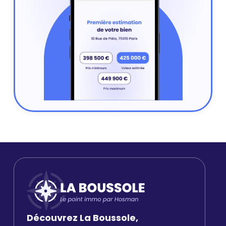
Découvrez La Boussole,