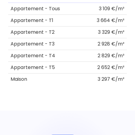
Appartement - Tous
3 109 €/m²
Appartement - T1
3 664 €/m²
Appartement - T2
3 329 €/m²
Appartement - T3
2 928 €/m²
Appartement - T4
2 829 €/m²
Appartement - T5
2 652 €/m²
Maison
3 297 €/m²