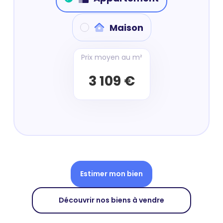
Maison
Prix moyen au m²
3 109 €
Estimer mon bien
Découvrir nos biens à vendre