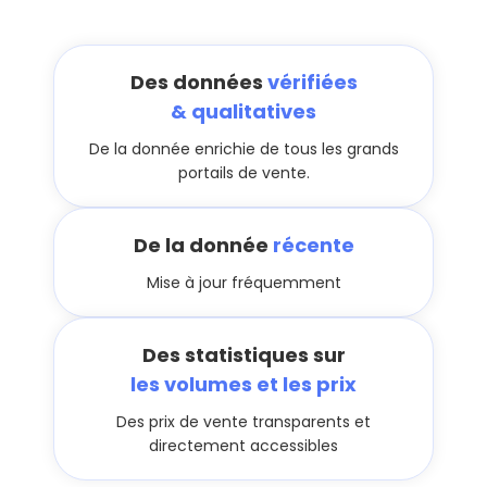
Des données
vérifiées
& qualitatives
De la donnée enrichie de tous les grands
portails de vente.
De la donnée
récente
Mise à jour fréquemment
Des statistiques sur
les volumes et les prix
Des prix de vente transparents et
directement accessibles