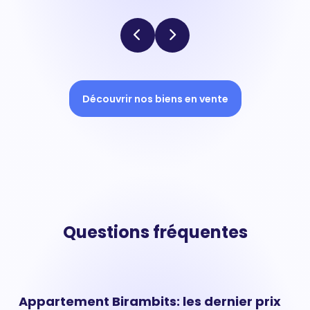
Découvrir nos biens en vente
Questions fréquentes
Appartement Birambits: les dernier prix