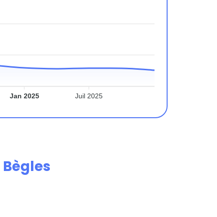
Jan 2025
Juil 2025
e
Bègles