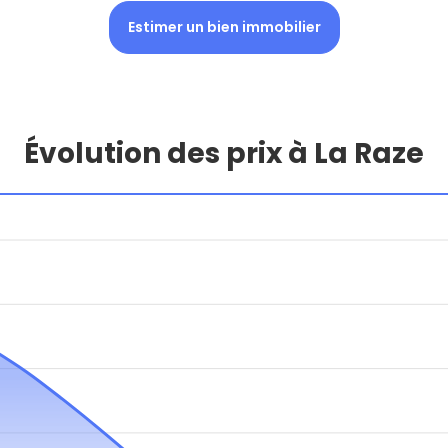
Estimer un bien immobilier
Évolution des prix à La Raze