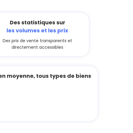
Des statistiques sur
les volumes et les prix
Des prix de vente transparents et
directement accessibles
en moyenne, tous types de biens