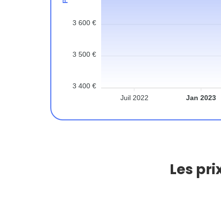
3 600 €
3 500 €
3 400 €
Juil 2022
Jan 2023
Les pri