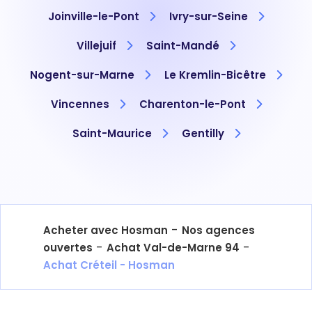
Joinville-le-Pont
Ivry-sur-Seine
Villejuif
Saint-Mandé
Nogent-sur-Marne
Le Kremlin-Bicêtre
Vincennes
Charenton-le-Pont
Saint-Maurice
Gentilly
-
Acheter avec Hosman
Nos agences
-
-
ouvertes
Achat Val-de-Marne 94
Achat Créteil - Hosman