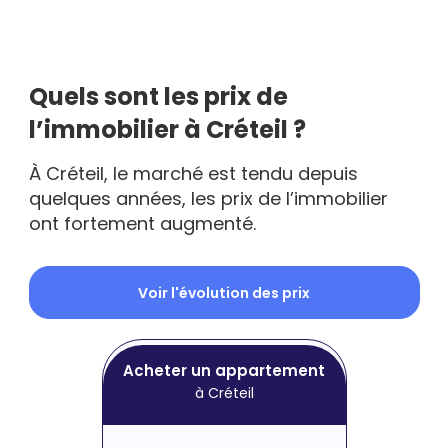
Quels sont les prix de
l’immobilier à Créteil ?
À Créteil, le marché est tendu depuis
quelques années, les prix de l’immobilier
ont fortement augmenté.
Voir l'évolution des prix
Acheter un appartement
à Créteil