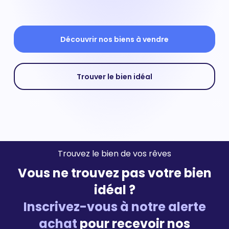
Découvrir nos biens à vendre
Trouver le bien idéal
Trouvez le bien de vos rêves
Vous ne trouvez pas votre bien
idéal ?
Inscrivez-vous à notre alerte
achat
pour recevoir nos