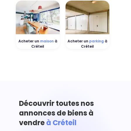
Acheter un
maison
à
Acheter un
parking
à
Créteil
Créteil
Découvrir toutes nos
annonces de biens à
vendre
à Créteil