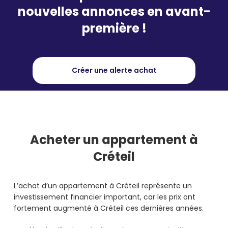
nouvelles annonces en avant-
première !
Créer une alerte achat
Acheter
un appartement à
Créteil
L’achat d’un appartement à Créteil représente un
investissement financier important, car les prix ont
fortement augmenté à Créteil ces dernières années.