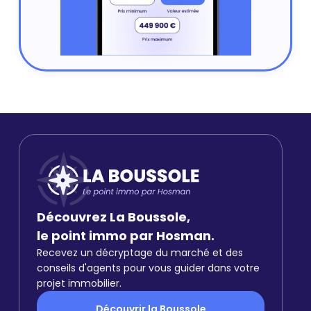
Découvrez La Boussole,
le point immo par Hosman.
Recevez un décryptage du marché et des
conseils d'agents pour vous guider dans votre
projet immobilier.
Découvrir la Boussole