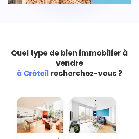
Quel type de bien immobilier à
vendre
à Créteil
recherchez-vous ?