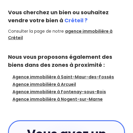
Vous cherchez un bien ou souhaitez
vendre votre bien à
Créteil ?
Consulter la page de notre
agence immobilière à
Créteil
Nous vous proposons également des
biens dans des zones à proximité :
Agence immobilière à Saint-Maur-des-Fossés
Agence immobilière à Arcueil
Agence immobilière à Fontenay-sous-Bois
Agence immobilière à Nogent-sur-Marne