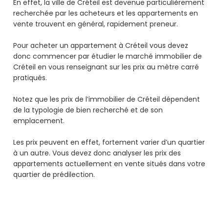
En effet, la ville de Créteil est devenue particulièrement
recherchée par les acheteurs et les appartements en
vente trouvent en général, rapidement preneur.
Pour acheter un appartement à Créteil vous devez
donc commencer par étudier le marché immobilier de
Créteil en vous renseignant sur les prix au mètre carré
pratiqués.
Notez que les prix de l’immobilier de Créteil dépendent
de la typologie de bien recherché et de son
emplacement.
Les prix peuvent en effet, fortement varier d’un quartier
à un autre. Vous devez donc analyser les prix des
appartements actuellement en vente situés dans votre
quartier de prédilection.