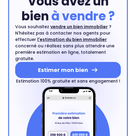
Vous avez un
bien
à vendre ?
Vous souhaitez
vendre un bien immobilier
?
N'hésitez pas à contacter nos agents pour
effectuer
l'estimation du bien immobilier
concerné ou réalisez sans plus attendre une
première estimation en ligne, totalement
gratuite.
Estimer mon bien
Estimation 100% gratuite et sans engagement !