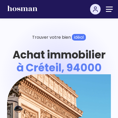
Trouver votre bien
idéal
Achat immobilier
à Créteil, 94000