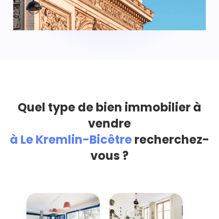
Quel type de bien immobilier à
vendre
à Le Kremlin-Bicêtre
recherchez-
vous ?