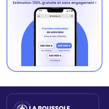
Estimation 100% gratuite et sans engagement !