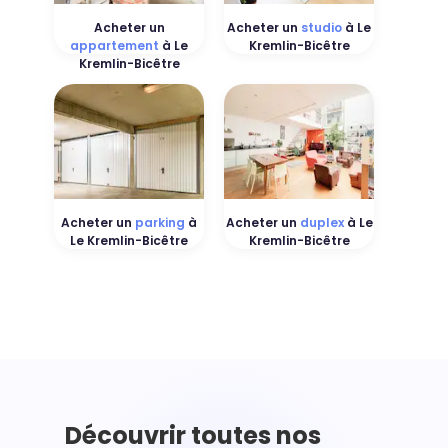
Acheter un
Acheter un
studio
à Le
appartement
à Le
Kremlin-Bicêtre
Kremlin-Bicêtre
Acheter un
parking
à
Acheter un
duplex
à Le
Le Kremlin-Bicêtre
Kremlin-Bicêtre
Découvrir toutes nos