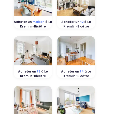
Acheter un
maison
à Le
Acheter un
t2
à Le
Kremlin-Bicêtre
Kremlin-Bicêtre
Acheter un
t3
à Le
Acheter un
t4
à Le
Kremlin-Bicêtre
Kremlin-Bicêtre