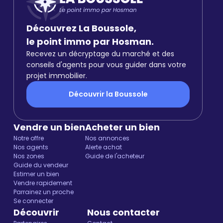
Découvrez La Boussole,
le point immo par Hosman.
Recevez un décryptage du marché et des
conseils d'agents pour vous guider dans votre
projet immobilier.
Découvrir la Boussole
Vendre un bien
Acheter un bien
Notre offre
Nos annonces
Nos agents
Alerte achat
Nos zones
Guide de l'acheteur
Guide du vendeur
Estimer un bien
Vendre rapidement
Parrainez un proche
Se connecter
Découvrir
Nous contacter