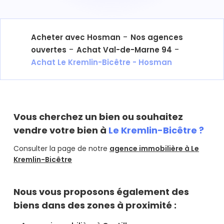
-
Acheter avec Hosman
Nos agences
-
-
ouvertes
Achat Val-de-Marne 94
Achat Le Kremlin-Bicêtre - Hosman
Vous cherchez un bien ou souhaitez
vendre votre bien à
Le Kremlin-Bicêtre ?
Consulter la page de notre
agence immobilière à Le
Kremlin-Bicêtre
Nous vous proposons également des
biens dans des zones à proximité :