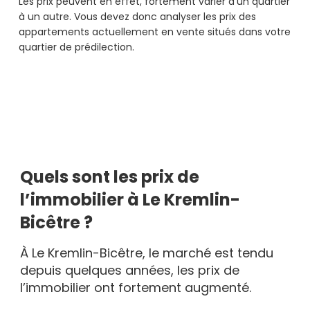
Les prix peuvent en effet, fortement varier d’un quartier
à un autre. Vous devez donc analyser les prix des
appartements actuellement en vente situés dans votre
quartier de prédilection.
Quels sont les prix de
l’immobilier à Le Kremlin-
Bicêtre ?
À Le Kremlin-Bicêtre, le marché est tendu
depuis quelques années, les prix de
l’immobilier ont fortement augmenté.