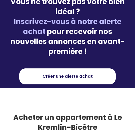
Vous ne trouvez pas votre bien
idéal ?
Inscrivez-vous à notre alerte
achat
pour recevoir nos
nouvelles annonces en avant-
première !
Créer une alerte achat
Acheter
un appartement à Le
Kremlin-Bicêtre