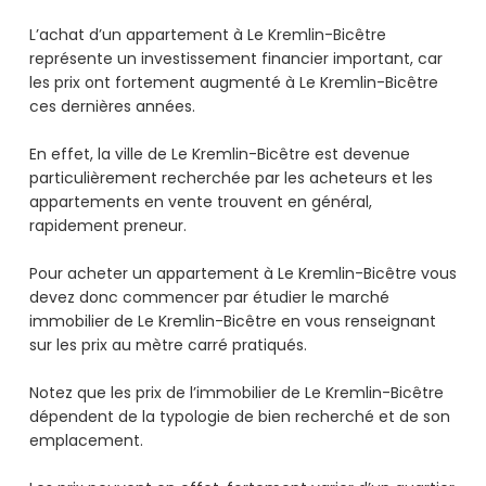
L’achat d’un appartement à Le Kremlin-Bicêtre
représente un investissement financier important, car
les prix ont fortement augmenté à Le Kremlin-Bicêtre
ces dernières années.
En effet, la ville de Le Kremlin-Bicêtre est devenue
particulièrement recherchée par les acheteurs et les
appartements en vente trouvent en général,
rapidement preneur.
Pour acheter un appartement à Le Kremlin-Bicêtre vous
devez donc commencer par étudier le marché
immobilier de Le Kremlin-Bicêtre en vous renseignant
sur les prix au mètre carré pratiqués.
Notez que les prix de l’immobilier de Le Kremlin-Bicêtre
dépendent de la typologie de bien recherché et de son
emplacement.