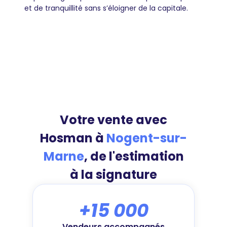
et de tranquillité sans s’éloigner de la capitale.
Votre vente avec
Hosman à
Nogent-sur-
Marne
, de l'estimation
à la signature
+15 000
Vendeurs accompagnés