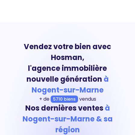
Vendez votre bien avec
Hosman,
l'agence immobilière
nouvelle génération
à
Nogent-sur-Marne
+ de
vendus
5710 biens
Nos dernières ventes
à
Nogent-sur-Marne & sa
région