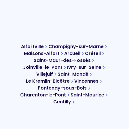
Alfortville
Champigny-sur-Marne
Maisons-Alfort
Arcueil
Créteil
Saint-Maur-des-Fossés
Joinville-le-Pont
Ivry-sur-Seine
Villejuif
Saint-Mandé
Le Kremlin-Bicêtre
Vincennes
Fontenay-sous-Bois
Charenton-le-Pont
Saint-Maurice
Gentilly