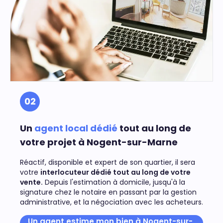
02
Un
agent local dédié
tout au long de
votre projet à Nogent-sur-Marne
Réactif, disponible et expert de son quartier, il sera
votre
interlocuteur dédié tout au long de votre
vente.
Depuis l'estimation à domicile, jusqu'à la
signature chez le notaire en passant par la gestion
administrative, et la négociation avec les acheteurs.
Un agent estime mon bien à Nogent-sur-