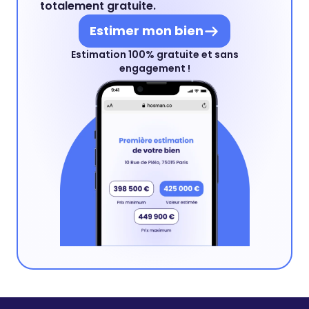
totalement gratuite.
Estimer mon bien
Estimation 100% gratuite et sans
engagement !