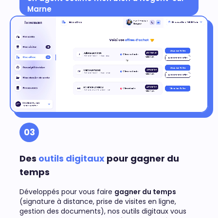
Marne
03
Des
outils digitaux
pour gagner du
temps
Développés pour vous faire
gagner du temps
(signature à distance, prise de visites en ligne,
gestion des documents), nos outils digitaux vous