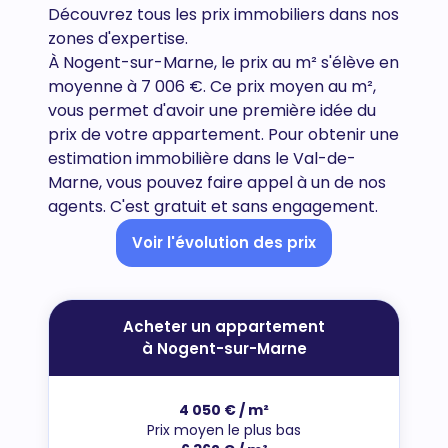
Découvrez tous
les prix immobiliers dans nos
zones d'expertise.
À Nogent-sur-Marne, le prix au m² s'élève en
moyenne à 7 006 €. Ce prix moyen au m²,
vous permet d'avoir une première idée du
prix de votre appartement. Pour obtenir une
estimation immobilière dans le Val-de-
Marne, vous pouvez faire appel à un de nos
agents. C'est gratuit et sans engagement.
Voir l'évolution des prix
Acheter un appartement
à Nogent-sur-Marne
4 050 € / m²
Prix moyen le plus bas