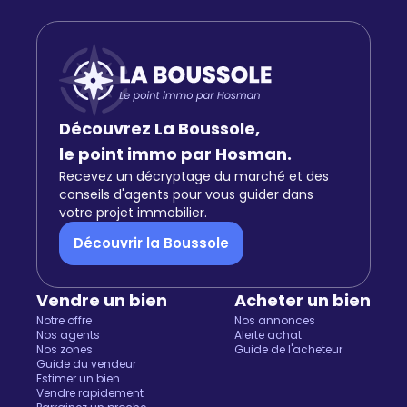
Découvrez La Boussole,
le point immo par Hosman.
Recevez un décryptage du marché et des
conseils d'agents pour vous guider dans
votre projet immobilier.
Découvrir la Boussole
Vendre un bien
Acheter un bien
Notre offre
Nos annonces
Nos agents
Alerte achat
Nos zones
Guide de l'acheteur
Guide du vendeur
Estimer un bien
Vendre rapidement