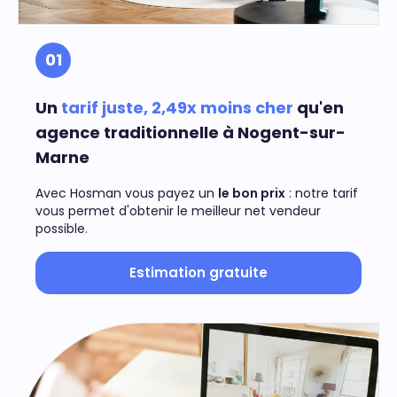
01
Un
tarif juste, 2,49x moins cher
qu'en
agence traditionnelle à Nogent-sur-
Marne
Avec Hosman vous payez un
le bon prix
: notre tarif
vous permet d'obtenir le meilleur net vendeur
possible.
Estimation gratuite