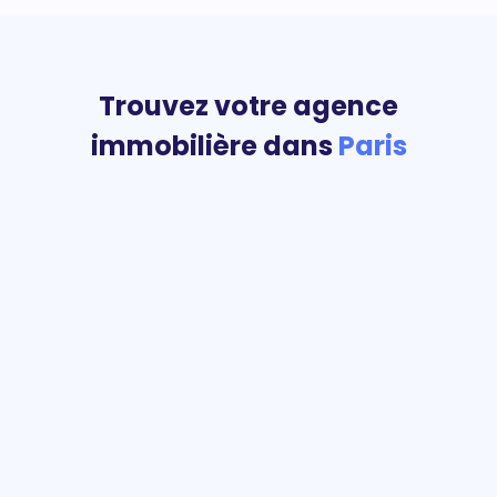
Trouvez votre agence
immobilière dans
Paris