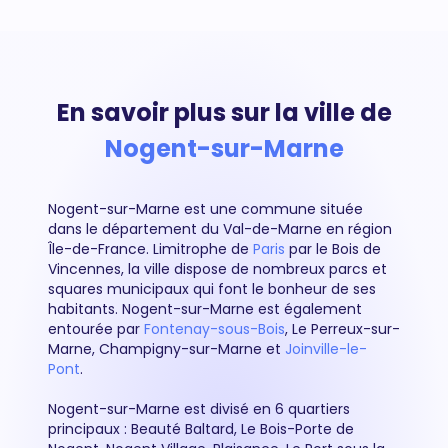
En savoir plus sur la ville de
Nogent-sur-Marne
Nogent-sur-Marne est une commune située
dans le département du Val-de-Marne en région
Île-de-France. Limitrophe de
Paris
par le Bois de
Vincennes, la ville dispose de nombreux parcs et
squares municipaux qui font le bonheur de ses
habitants. Nogent-sur-Marne est également
entourée par
Fontenay-sous-Bois
, Le Perreux-sur-
Marne, Champigny-sur-Marne et
Joinville-le-
Pont
.
Nogent-sur-Marne est divisé en 6 quartiers
principaux : Beauté Baltard, Le Bois-Porte de