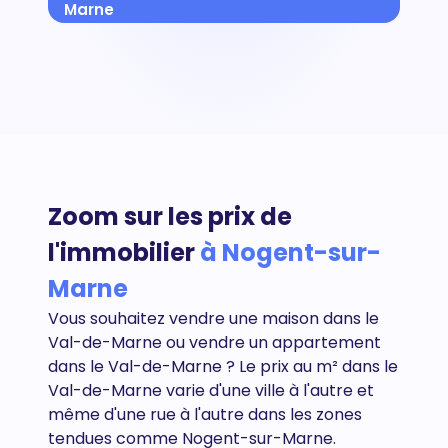
Marne
Zoom sur les prix de
l'immobilier
à Nogent-sur-
Marne
Vous souhaitez vendre une maison dans le
Val-de-Marne ou vendre un appartement
dans le
Val-de-Marne
? Le prix au m² dans le
Val-de-Marne varie d'une ville à l'autre et
même d'une rue à l'autre dans les zones
tendues comme Nogent-sur-Marne.