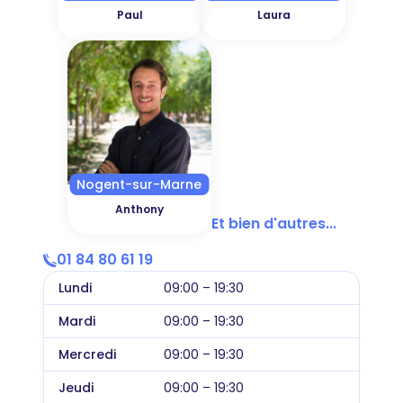
Paul
Laura
Nogent-sur-Marne
Anthony
Et bien d'autres...
01 84 80 61 19
Lundi
09:00 – 19:30
Mardi
09:00 – 19:30
Mercredi
09:00 – 19:30
Jeudi
09:00 – 19:30