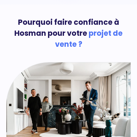
Pourquoi faire confiance à
Hosman pour votre
projet de
vente ?