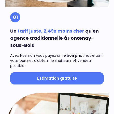
01
Un
tarif juste, 2,49x moins cher
qu'en
agence traditionnelle à Fontenay-
sous-Bois
Avec Hosman vous payez un
le bon prix
: notre tarif
vous permet d'obtenir le meilleur net vendeur
possible.
Estimation gratuite