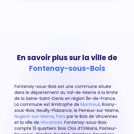
En savoir plus sur la ville de
Fontenay-sous-Bois
Fontenay-sous-Bois est une commune située
dans le département du Val-de-Marne à la limite
de la Seine-Saint-Denis en région Île-de-France.
La commune est limitrophe de
Montreuil
, Rosny-
sous-Bois, Neuilly-Plaisance, le Perreux-sur-Marne,
Nogent-sur-Marne
,
Paris
par le Bois de Vincennes
et la ville de
Vincennes
. Fontenay-sous-Bois
compte 13 quartiers: Bois Clos d’Orléans, Pasteur-