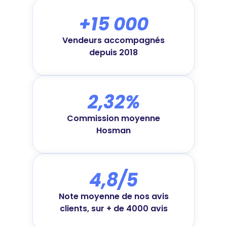
+15 000
Vendeurs accompagnés
depuis 2018
2,32%
Commission moyenne
Hosman
4,8/5
Note moyenne de nos avis
clients, sur + de 4000 avis