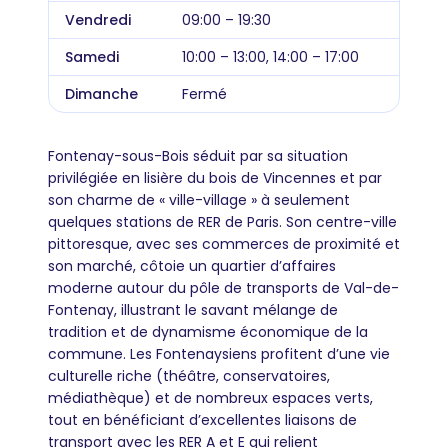
Vendredi
09:00 – 19:30
Samedi
10:00 – 13:00, 14:00 – 17:00
Dimanche
Fermé
Fontenay-sous-Bois séduit par sa situation
privilégiée en lisière du bois de Vincennes et par
son charme de « ville-village » à seulement
quelques stations de RER de Paris. Son centre-ville
pittoresque, avec ses commerces de proximité et
son marché, côtoie un quartier d’affaires
moderne autour du pôle de transports de Val-de-
Fontenay, illustrant le savant mélange de
tradition et de dynamisme économique de la
commune. Les Fontenaysiens profitent d’une vie
culturelle riche (théâtre, conservatoires,
médiathèque) et de nombreux espaces verts,
tout en bénéficiant d’excellentes liaisons de
transport avec les RER A et E qui relient