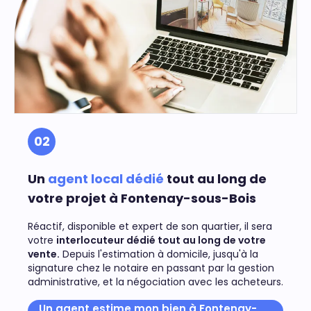
02
Un
agent local dédié
tout au long de
votre projet à Fontenay-sous-Bois
Réactif, disponible et expert de son quartier, il sera
votre
interlocuteur dédié tout au long de votre
vente.
Depuis l'estimation à domicile, jusqu'à la
signature chez le notaire en passant par la gestion
administrative, et la négociation avec les acheteurs.
Un agent estime mon bien à Fontenay-