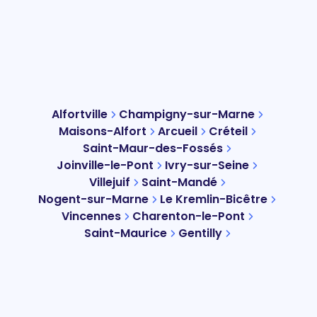
Alfortville
Champigny-sur-Marne
Maisons-Alfort
Arcueil
Créteil
Saint-Maur-des-Fossés
Joinville-le-Pont
Ivry-sur-Seine
Villejuif
Saint-Mandé
Nogent-sur-Marne
Le Kremlin-Bicêtre
Vincennes
Charenton-le-Pont
Saint-Maurice
Gentilly