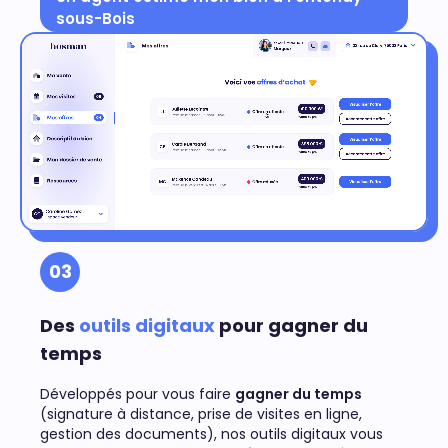
sous-Bois
03
Des
outils digitaux
pour gagner du
temps
Développés pour vous faire
gagner du temps
(signature à distance, prise de visites en ligne,
gestion des documents), nos outils digitaux vous