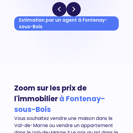
Estimation par un agent à Fontenay-
sous-Bois
Zoom sur les prix de
l'immobilier
à Fontenay-
sous-Bois
Vous souhaitez vendre une maison dans le
Val-de-Marne ou vendre un appartement
dans le
Val-de-Marne
? Le prix au m² dans le