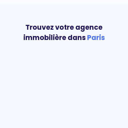
Trouvez votre agence
immobilière dans
Paris