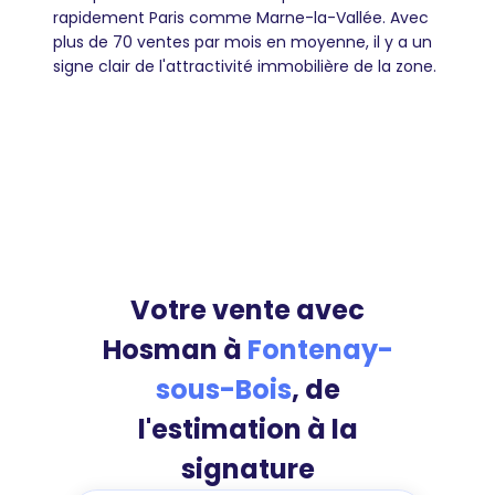
rapidement Paris comme Marne-la-Vallée. Avec
plus de 70 ventes par mois en moyenne, il y a un
signe clair de l'attractivité immobilière de la zone.
Votre vente avec
Hosman à
Fontenay-
sous-Bois
, de
l'estimation à la
signature