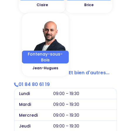
Claire
Brice
Fontenay-sous-
Bois
Jean-Hugues
Et bien d'autres...
01 84 80 61 19
Lundi
09:00 – 19:30
Mardi
09:00 – 19:30
Mercredi
09:00 – 19:30
Jeudi
09:00 – 19:30