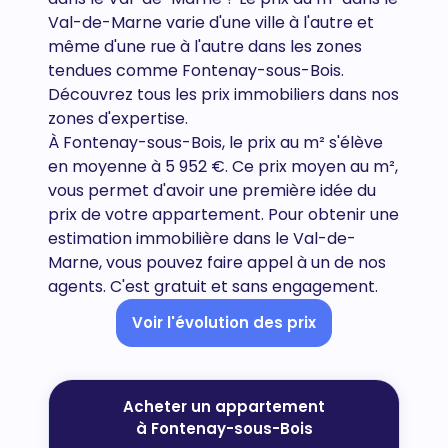
Val-de-Marne varie d'une ville à l'autre et
même d'une rue à l'autre dans les zones
tendues comme Fontenay-sous-Bois.
Découvrez tous
les prix immobiliers dans nos
zones d'expertise.
À Fontenay-sous-Bois, le prix au m² s'élève
en moyenne à 5 952 €. Ce prix moyen au m²,
vous permet d'avoir une première idée du
prix de votre appartement. Pour obtenir une
estimation immobilière dans le Val-de-
Marne, vous pouvez faire appel à un de nos
agents. C'est gratuit et sans engagement.
Voir l'évolution des prix
Acheter un appartement
à Fontenay-sous-Bois