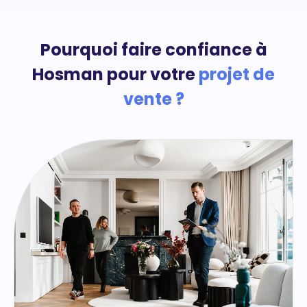
Pourquoi faire confiance à
Hosman pour votre
projet de
vente ?