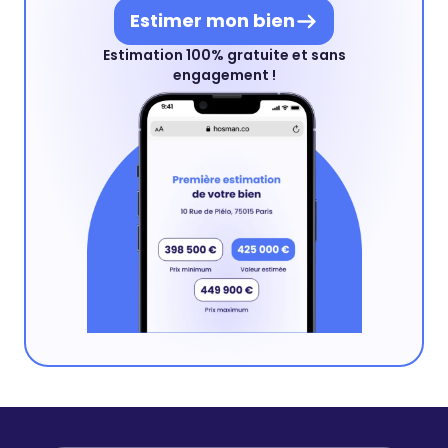
Estimer mon bien
Estimation 100% gratuite et sans
engagement !