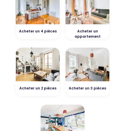
Acheter un 4 pièces
Acheter un
appartement
Acheter un 2 pièces
Acheter un 3 pièces