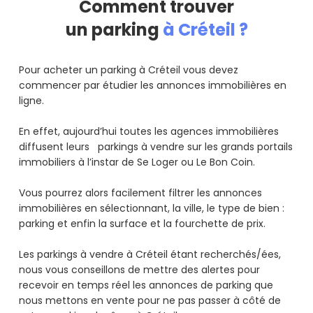
Comment trouver
un parking
à Créteil ?
Pour acheter un parking à Créteil vous devez
commencer par étudier les annonces immobilières en
ligne.
En effet, aujourd’hui toutes les agences immobilières
diffusent leurs parkings à vendre sur les grands portails
immobiliers à l’instar de Se Loger ou Le Bon Coin.
Vous pourrez alors facilement filtrer les annonces
immobilières en sélectionnant, la ville, le type de bien :
parking et enfin la surface et la fourchette de prix.
Les parkings à vendre à Créteil étant recherchés/ées,
nous vous conseillons de mettre des alertes pour
recevoir en temps réel les annonces de parking que
nous mettons en vente pour ne pas passer à côté de