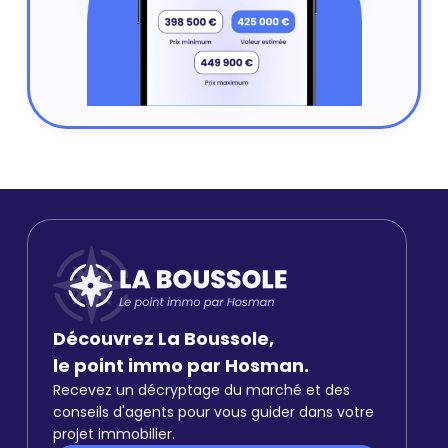
Découvrez La Boussole,
le point immo par Hosman.
Recevez un décryptage du marché et des
conseils d'agents pour vous guider dans votre
projet immobilier.