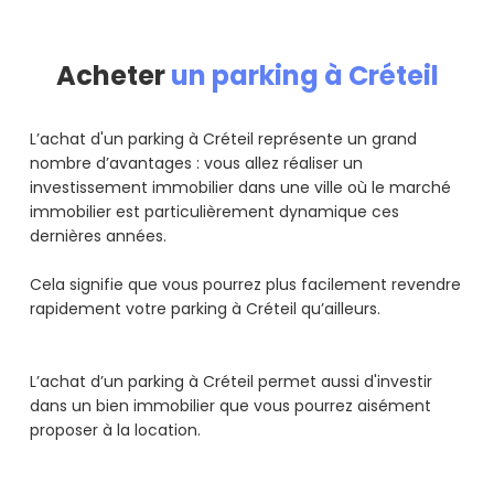
Acheter
un parking à Créteil
L’achat d'un parking à Créteil représente un grand
nombre d’avantages : vous allez réaliser un
investissement immobilier dans une ville où le marché
immobilier est particulièrement dynamique ces
dernières années.
Cela signifie que vous pourrez plus facilement revendre
rapidement votre parking à Créteil qu’ailleurs.
L’achat d’un parking à Créteil permet aussi d'investir
dans un bien immobilier que vous pourrez aisément
proposer à la location.