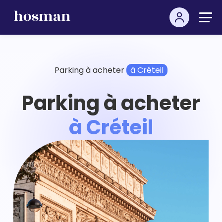
Parking à acheter
à Créteil
Parking à acheter
à Créteil