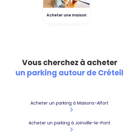
Acheter une maison
Vous cherchez à acheter
un parking autour de Créteil
Acheter un parking à Maisons-Alfort
Acheter un parking à Joinville-le-Pont