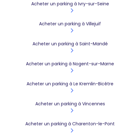
Acheter un parking à Ivry-sur-Seine
Acheter un parking à Villejuif
Acheter un parking à Saint-Mandé
Acheter un parking à Nogent-sur-Marne
Acheter un parking à Le Kremlin-Bicêtre
Acheter un parking à Vincennes
Acheter un parking à Charenton-le-Pont