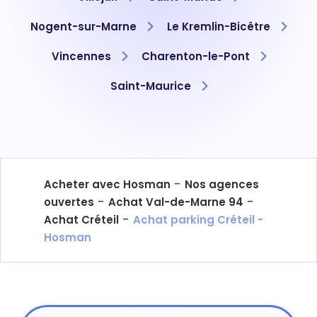
Nogent-sur-Marne
Le Kremlin-Bicêtre
Vincennes
Charenton-le-Pont
Saint-Maurice
-
Acheter avec Hosman
Nos agences
-
-
ouvertes
Achat Val-de-Marne 94
-
Achat Créteil
Achat parking Créteil -
Hosman