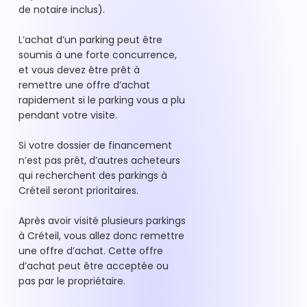
de notaire inclus).
L’achat d’un parking peut être
soumis à une forte concurrence,
et vous devez être prêt à
remettre une offre d’achat
rapidement si le parking vous a plu
pendant votre visite.
Si votre dossier de financement
n’est pas prêt, d’autres acheteurs
qui recherchent des parkings à
Créteil seront prioritaires.
Après avoir visité plusieurs parkings
à Créteil, vous allez donc remettre
une offre d’achat. Cette offre
d’achat peut être acceptée ou
pas par le propriétaire.