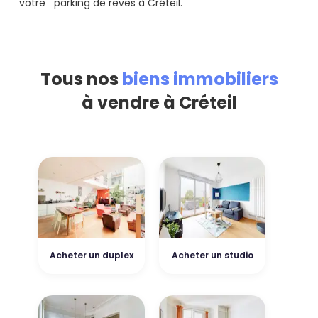
votre parking de rêves à Créteil.
Tous nos
biens immobiliers
à vendre à Créteil
Acheter un duplex
Acheter un studio