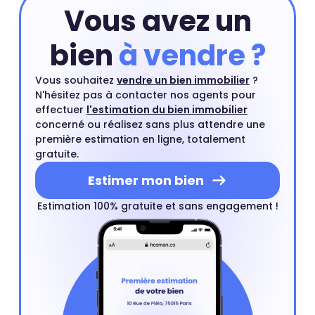
Vous avez un
bien
à vendre ?
Vous souhaitez
vendre un bien immobilier
?
N'hésitez pas à contacter nos agents pour
effectuer
l'estimation du bien immobilier
concerné ou réalisez sans plus attendre une
première estimation en ligne, totalement
gratuite.
Estimer mon bien
Estimation 100% gratuite et sans engagement !