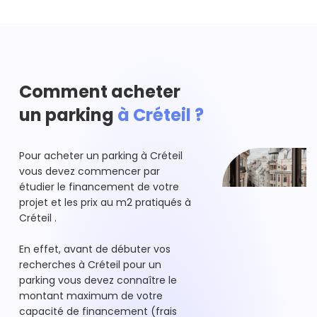
Comment acheter
un parking
à Créteil ?
Pour acheter un parking à Créteil
vous devez commencer par
étudier le financement de votre
projet et les prix au m2 pratiqués à
Créteil .
En effet, avant de débuter vos
recherches à Créteil pour un
parking vous devez connaître le
montant maximum de votre
capacité de financement (frais