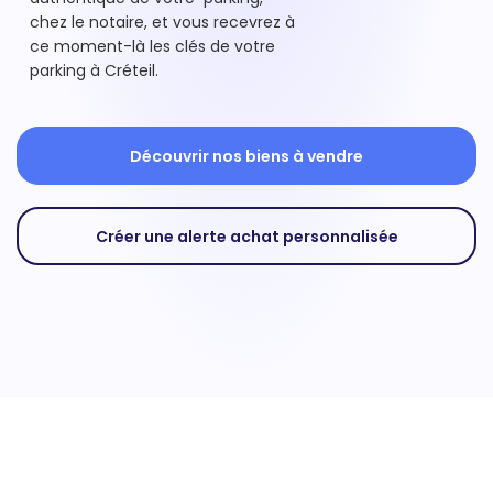
chez le notaire, et vous recevrez à
ce moment-là les clés de votre
parking à Créteil.
Découvrir nos biens à vendre
Créer une alerte achat personnalisée