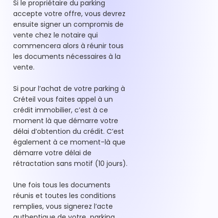
Si le propriétaire du parking
accepte votre offre, vous devrez
ensuite signer un compromis de
vente chez le notaire qui
commencera alors à réunir tous
les documents nécessaires à la
vente.
Si pour l’achat de votre parking à
Créteil vous faites appel à un
crédit immobilier, c’est à ce
moment là que démarre votre
délai d’obtention du crédit. C’est
également à ce moment-là que
démarre votre délai de
rétractation sans motif (10 jours).
Une fois tous les documents
réunis et toutes les conditions
remplies, vous signerez l’acte
authentique de votre parking,