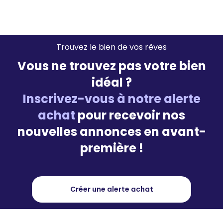
Trouvez le bien de vos rêves
Vous ne trouvez pas votre bien
idéal ?
Inscrivez-vous à notre alerte
achat
pour recevoir nos
nouvelles annonces en avant-
première !
Créer une alerte achat