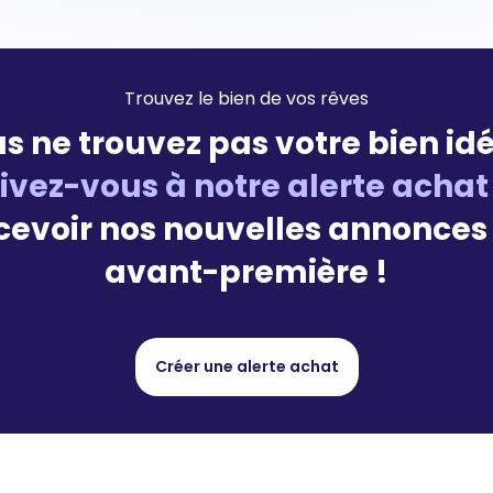
Trouvez le bien de vos rêves
s ne trouvez pas votre bien idé
rivez-vous à notre alerte achat
cevoir nos nouvelles annonces
avant-première !
Créer une alerte achat