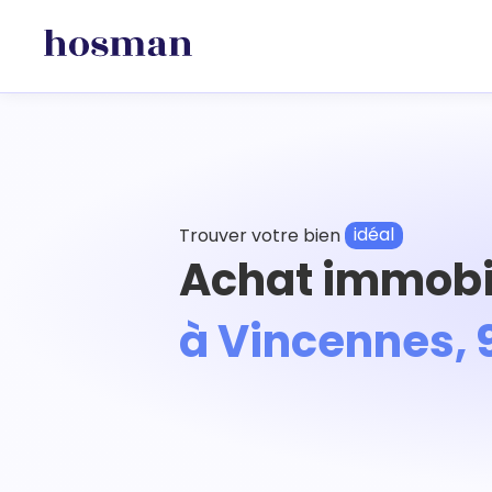
Trouver votre bien
idéal
Achat immobi
à Vincennes,