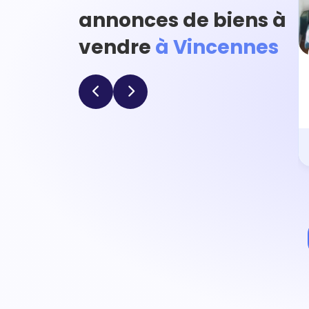
annonces de biens à
vendre
à Vincennes