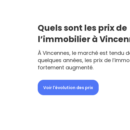
Quels sont les prix de
l’immobilier à Vincen
À Vincennes, le marché est tendu d
quelques années, les prix de l’immob
fortement augmenté.
Voir l'évolution des prix