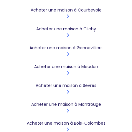
Acheter une maison à Courbevoie
Acheter une maison à Clichy
Acheter une maison à Gennevilliers
Acheter une maison à Meudon
Acheter une maison à Sèvres
Acheter une maison à Montrouge
Acheter une maison à Bois-Colombes