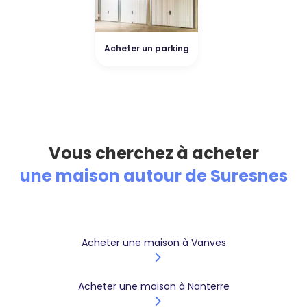
Acheter un parking
Vous cherchez à acheter
une maison autour de Suresnes
Acheter une maison à Vanves
Acheter une maison à Nanterre