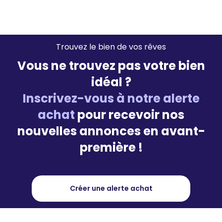
Trouvez le bien de vos rêves
Vous ne trouvez pas votre bien
idéal ?
Inscrivez-vous à notre alerte
achat
pour recevoir nos
nouvelles annonces en avant-
première !
Créer une alerte achat