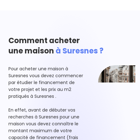
Comment acheter
une maison
à Suresnes ?
Pour acheter une maison à
Suresnes vous devez commencer
par étudier le financement de
votre projet et les prix au m2
pratiqués à Suresnes .
En effet, avant de débuter vos
recherches à Suresnes pour une
maison vous devez connaître le
montant maximum de votre
capacité de financement (frais