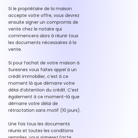
Si le propriétaire de la maison
accepte votre offre, vous devrez
ensuite signer un compromis de
vente chez le notaire qui
commencera alors à réunir tous
les documents nécessaires à la
vente.
Si pour l’achat de votre maison à
Suresnes vous faites appel à un
crédit immobilier, c’est à ce
moment là que démarre votre
délai d’obtention du crédit. C’est
également à ce moment-là que
démarre votre délai de
rétractation sans motif (10 jours).
Une fois tous les documents
réunis et toutes les conditions
remplies, vous signerez l’acte