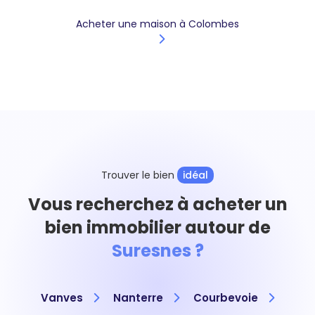
Acheter une maison à Colombes
Trouver le bien
idéal
Vous recherchez à acheter un
bien immobilier autour de
Suresnes ?
Vanves
Nanterre
Courbevoie