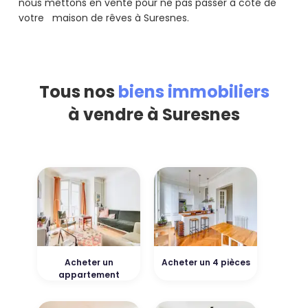
nous mettons en vente pour ne pas passer à côté de
votre maison de rêves à Suresnes.
Tous nos
biens immobiliers
à vendre à Suresnes
Acheter un
Acheter un 4 pièces
appartement