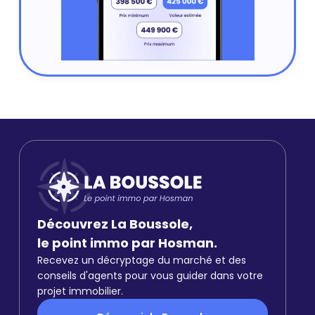
Découvrez La Boussole,
le point immo par Hosman.
Recevez un décryptage du marché et des
conseils d'agents pour vous guider dans votre
projet immobilier.