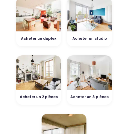
Acheter un duplex
Acheter un studio
Acheter un 2 pièces
Acheter un 3 pièces