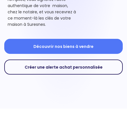
authentique de votre maison,
chez le notaire, et vous recevrez à
ce moment-là les clés de votre
maison à Suresnes.
Découvrir nos biens à vendre
Créer une alerte achat personnalisée