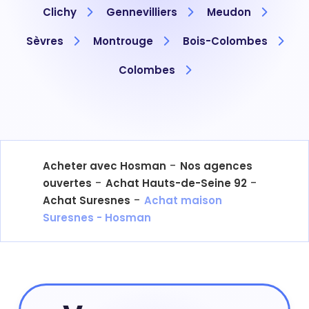
Clichy
Gennevilliers
Meudon
Sèvres
Montrouge
Bois-Colombes
Colombes
-
Acheter avec Hosman
Nos agences
-
-
ouvertes
Achat Hauts-de-Seine 92
-
Achat Suresnes
Achat maison
Suresnes - Hosman