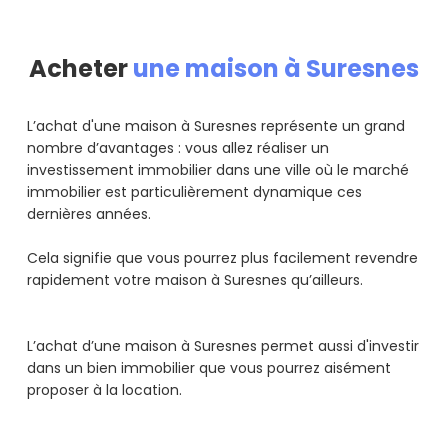
Acheter
une maison à Suresnes
L’achat d'une maison à Suresnes représente un grand
nombre d’avantages : vous allez réaliser un
investissement immobilier dans une ville où le marché
immobilier est particulièrement dynamique ces
dernières années.
Cela signifie que vous pourrez plus facilement revendre
rapidement votre maison à Suresnes qu’ailleurs.
L’achat d’une maison à Suresnes permet aussi d'investir
dans un bien immobilier que vous pourrez aisément
proposer à la location.