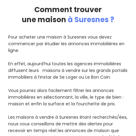
Comment trouver
une maison
à Suresnes ?
Pour acheter une maison à Suresnes vous devez
commencer par étudier les annonces immobilières en
ligne.
En effet, aujourd’hui toutes les agences immobilières
diffusent leurs maisons à vendre sur les grands portails
immobiliers à l’instar de Se Loger ou Le Bon Coin.
Vous pourrez alors facilement filtrer les annonces
immobilières en sélectionnant, la ville, le type de bien :
maison et enfin la surface et la fourchette de prix.
Les maisons à vendre à Suresnes étant recherchés/ées,
nous vous conseillons de mettre des alertes pour
recevoir en temps réel les annonces de maison que