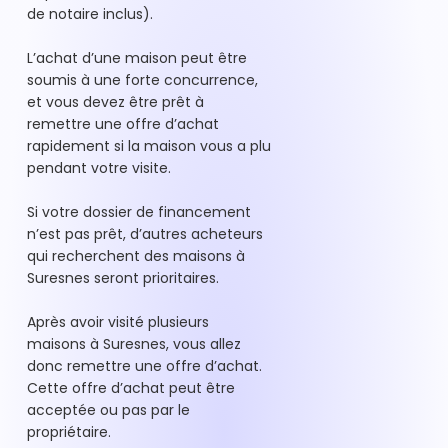
de notaire inclus).
L’achat d’une maison peut être
soumis à une forte concurrence,
et vous devez être prêt à
remettre une offre d’achat
rapidement si la maison vous a plu
pendant votre visite.
Si votre dossier de financement
n’est pas prêt, d’autres acheteurs
qui recherchent des maisons à
Suresnes seront prioritaires.
Après avoir visité plusieurs
maisons à Suresnes, vous allez
donc remettre une offre d’achat.
Cette offre d’achat peut être
acceptée ou pas par le
propriétaire.