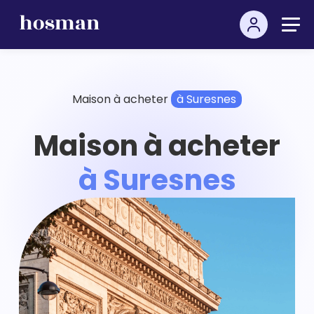
Maison à acheter
à Suresnes
Maison à acheter
à Suresnes