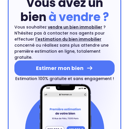
Vous avez un
bien
à vendre ?
Vous souhaitez
vendre un bien immobilier
?
N'hésitez pas à contacter nos agents pour
effectuer
l'estimation du bien immobilier
concerné ou réalisez sans plus attendre une
première estimation en ligne, totalement
gratuite.
Estimer mon bien
Estimation 100% gratuite et sans engagement !