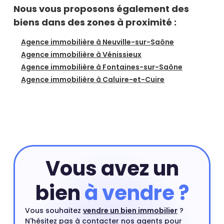
Nous vous proposons également des
biens dans des zones à proximité :
Agence immobilière à Neuville-sur-Saône
Agence immobilière à Vénissieux
Agence immobilière à Fontaines-sur-Saône
Agence immobilière à Caluire-et-Cuire
Vous avez un
bien
à vendre ?
Vous souhaitez
vendre un bien immobilier
?
N'hésitez pas à contacter nos agents pour