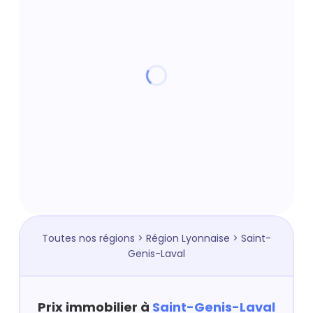
Toutes nos régions
>
Région Lyonnaise
> Saint-
Genis-Laval
Prix immobilier à
Saint-Genis-Laval