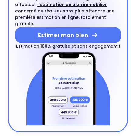
effectuer
l'estimation du bien immobilier
concerné ou réalisez sans plus attendre une
première estimation en ligne, totalement
gratuite.
Estimer mon bien
Estimation 100% gratuite et sans engagement !