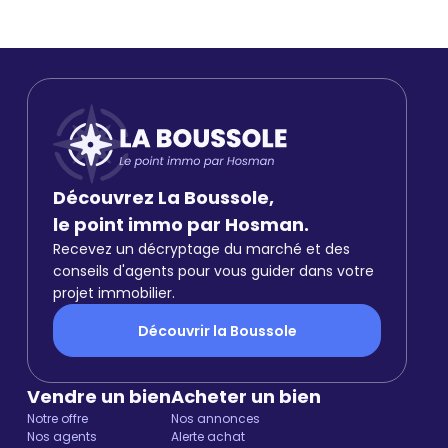
Découvrez La Boussole,
le point immo par Hosman.
Recevez un décryptage du marché et des
conseils d'agents pour vous guider dans votre
projet immobilier.
Découvrir la Boussole
Vendre un bien
Acheter un bien
Notre offre
Nos annonces
Nos agents
Alerte achat