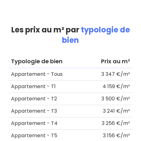
Les prix au m² par
typologie de
bien
Typologie de bien
Prix au m²
Appartement - Tous
3 347 €/m²
Appartement - T1
4 159 €/m²
Appartement - T2
3 500 €/m²
Appartement - T3
3 241 €/m²
Appartement - T4
3 256 €/m²
Appartement - T5
3 156 €/m²