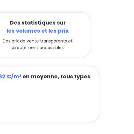
Des statistiques sur
les volumes et les prix
Des prix de vente transparents et
directement accessibles
182 €/m²
en moyenne, tous types