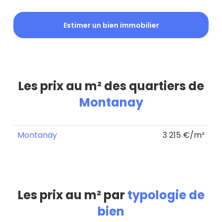
Estimer un bien immobilier
Les prix au m² des quartiers de
Montanay
Montanay
3 215 €/m²
Les prix au m² par
typologie de
bien