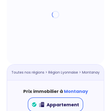
Toutes nos régions
>
Région Lyonnaise
> Montanay
Prix immobilier à
Montanay
Appartement