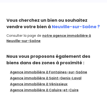
vous gratuitement.
Estimer mon bien
Vous cherchez un bien ou souhaitez
vendre votre bien à
Neuville-sur-Saône ?
Consulter la page de
notre agence immobilière à
Neuville-sur-Saône
Nous vous proposons également des
biens dans des zones à proximité :
Agence immobilière à Fontaines-sur-Saône
Agence immobilière à Saint-Genis-Laval
Agence immobilière à Vénissieux
Agence immobilière à Caluire-et-Cuire