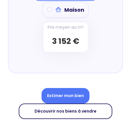
Maison
Prix moyen au m²
3 152 €
Estimer mon bien
Découvrir nos biens à vendre