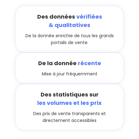
Des données
vérifiées
& qualitatives
De la donnée enrichie de tous les grands
portails de vente.
De la donnée
récente
Mise à jour fréquemment
Des statistiques sur
les volumes et les prix
Des prix de vente transparents et
directement accessibles