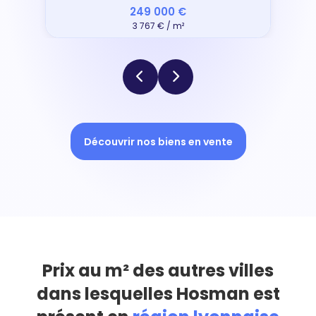
249 000 €
3 767 € / m²
Découvrir nos biens en vente
Prix au m² des autres villes
dans lesquelles Hosman est