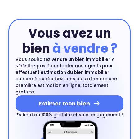
Vous avez un
bien
à vendre ?
Vous souhaitez
vendre un bien immobilier
?
N'hésitez pas à contacter nos agents pour
effectuer
l'estimation du bien immobilier
concerné ou réalisez sans plus attendre une
première estimation en ligne, totalement
gratuite.
Estimer mon bien
Estimation 100% gratuite et sans engagement !