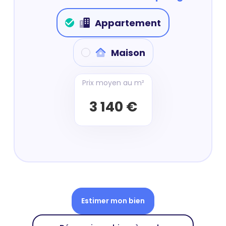
Appartement
Maison
Prix moyen au m²
3 140 €
Estimer mon bien