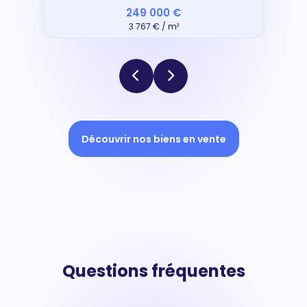
249 000 €
3 767 € / m²
Découvrir nos biens en vente
Questions fréquentes