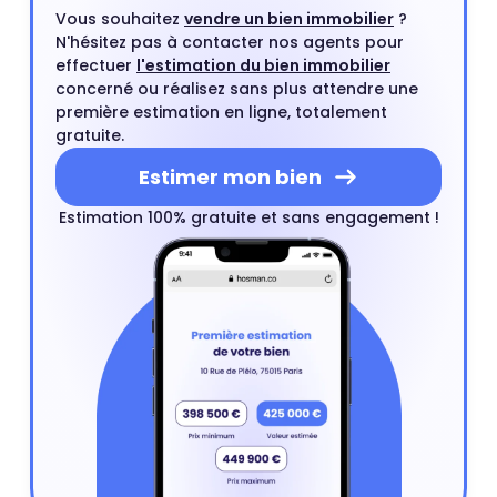
Vous souhaitez
vendre un bien immobilier
?
N'hésitez pas à contacter nos agents pour
effectuer
l'estimation du bien immobilier
concerné ou réalisez sans plus attendre une
première estimation en ligne, totalement
gratuite.
Estimer mon bien
Estimation 100% gratuite et sans engagement !