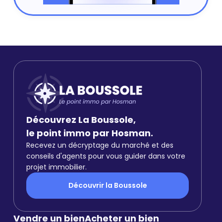
Découvrez La Boussole,
le point immo par Hosman.
Recevez un décryptage du marché et des
conseils d'agents pour vous guider dans votre
projet immobilier.
Découvrir la Boussole
Vendre un bien
Acheter un bien