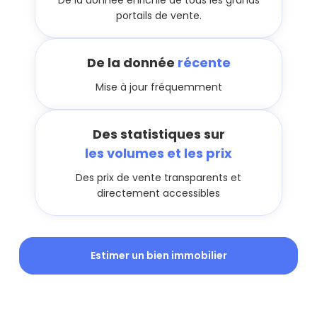
portails de vente.
De la donnée
récente
Mise à jour fréquemment
Des statistiques sur
les volumes et les prix
Des prix de vente transparents et
directement accessibles
Estimer un bien immobilier