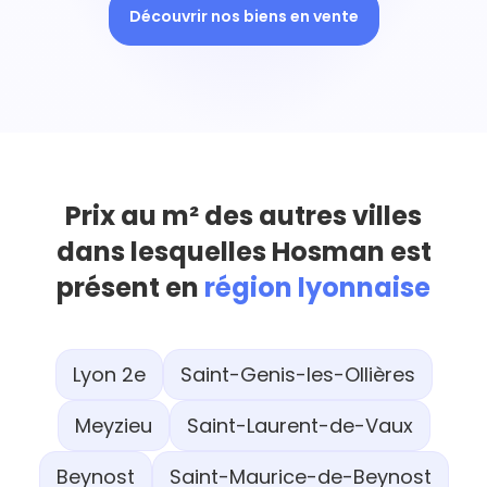
Découvrir nos biens en vente
Prix au m² des autres villes
dans lesquelles Hosman est
présent en
région lyonnaise
Lyon 2e
Saint-Genis-les-Ollières
Meyzieu
Saint-Laurent-de-Vaux
Beynost
Saint-Maurice-de-Beynost