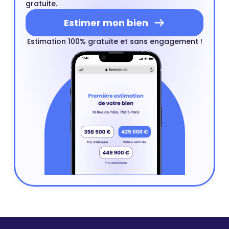
gratuite.
Estimer mon bien
Estimation 100% gratuite et sans engagement !