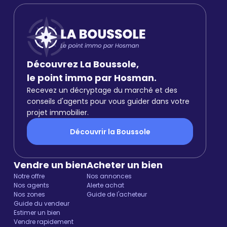
Découvrez La Boussole,
le point immo par Hosman.
Recevez un décryptage du marché et des
conseils d'agents pour vous guider dans votre
projet immobilier.
Découvrir la Boussole
Vendre un bien
Acheter un bien
Notre offre
Nos annonces
Nos agents
Alerte achat
Nos zones
Guide de l'acheteur
Guide du vendeur
Estimer un bien
Vendre rapidement