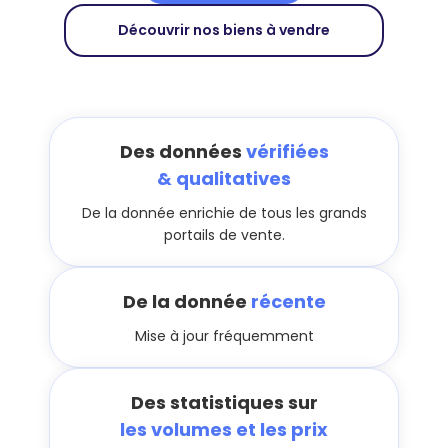
Découvrir nos biens à vendre
Des données
vérifiées
& qualitatives
De la donnée enrichie de tous les grands
portails de vente.
De la donnée
récente
Mise à jour fréquemment
Des statistiques sur
les volumes et les prix