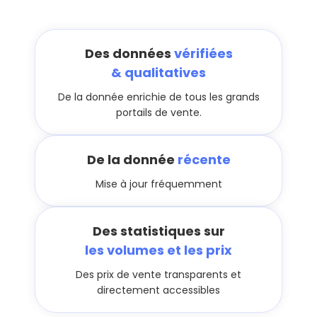
Des données
vérifiées
& qualitatives
De la donnée enrichie de tous les grands
portails de vente.
De la donnée
récente
Mise à jour fréquemment
Des statistiques sur
les volumes et les prix
Des prix de vente transparents et
directement accessibles