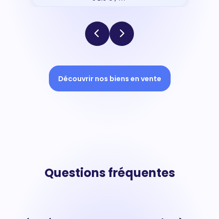
Découvrir nos biens en vente
Questions fréquentes