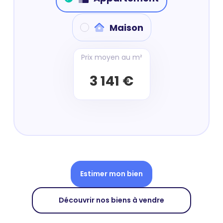
Maison
Prix moyen au m²
3 141 €
Estimer mon bien
Découvrir nos biens à vendre