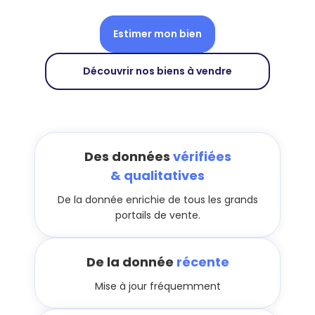
Estimer mon bien
Découvrir nos biens à vendre
Des données
vérifiées
& qualitatives
De la donnée enrichie de tous les grands
portails de vente.
De la donnée
récente
Mise à jour fréquemment