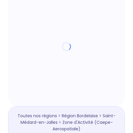
Toutes nos régions
>
Région Bordelaise
>
Saint-
Médard-en-Jalles
> Zone d'Activité (Caepe-
Aerospatiale)