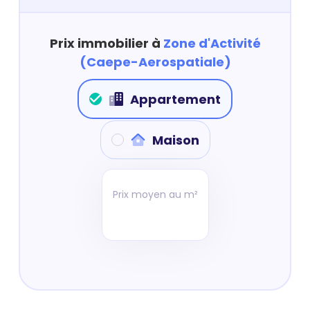
Prix immobilier à
Zone d'Activité
(Caepe-Aerospatiale)
Appartement
Maison
Prix moyen au m²