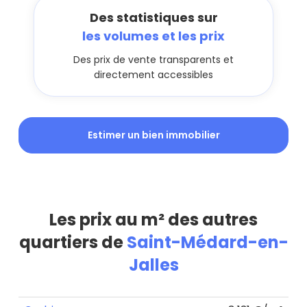
Des statistiques sur
les volumes et les prix
Des prix de vente transparents et
directement accessibles
Estimer un bien immobilier
Les prix au m² des autres
quartiers de
Saint-Médard-en-
Jalles