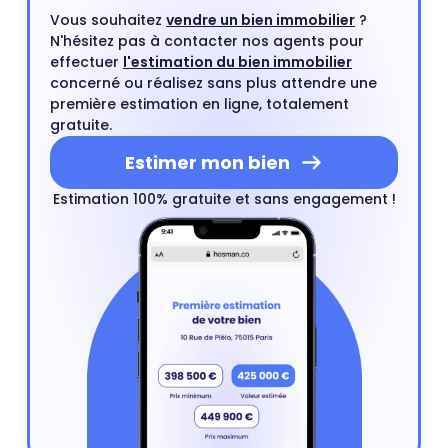
Vous souhaitez
vendre un bien immobilier
?
N'hésitez pas à contacter nos agents pour
effectuer
l'estimation du bien immobilier
concerné ou réalisez sans plus attendre une
première estimation en ligne, totalement
gratuite.
Estimer mon bien
Estimation 100% gratuite et sans engagement !