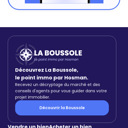
Découvrez La Boussole,
le point immo par Hosman.
Recevez un décryptage du marché et des
conseils d'agents pour vous guider dans votre
projet immobilier.
Découvrir la Boussole
Vendre un bien
Acheter un bien