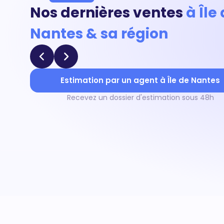
Nos dernières ventes
à Île
Nantes & sa région
Estimation par un agent à Île de Nantes
Recevez un dossier d'estimation sous 48h