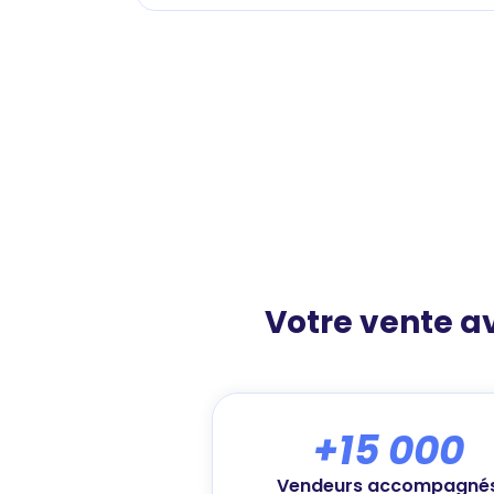
Votre vente 
+15 000
Vendeurs accompagné