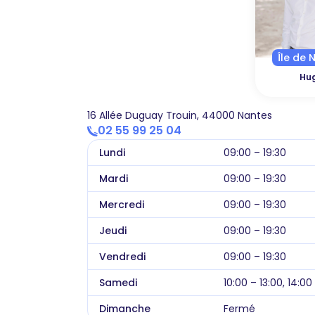
Île de 
Hu
16 Allée Duguay Trouin, 44000 Nantes
02 55 99 25 04
Lundi
09:00 – 19:30
Mardi
09:00 – 19:30
Mercredi
09:00 – 19:30
Jeudi
09:00 – 19:30
Vendredi
09:00 – 19:30
Samedi
10:00 – 13:00, 14:00
Dimanche
Fermé