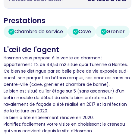
Prestations
Chambre de service
Cave
Grenier
L'œil de l'agent
Hosman vous propose à la vente ce charmant
appartement T2 de 44,53 m2 situé quai Turenne à Nantes.
Ce bien se distingue par sa belle pièce de vie exposée sud-
ouest, son parquet en bâtons rompus, ses annexes rares en
centre-ville (cave, grenier et chambre de bonne).
Le bien est situé au 1er étage sur 5 (sans ascenseur) d'un
bel immeuble du début du siècle bien entretenu. Le
ravalement de façade a été réalisé en 2017 et la réfection
de la toiture en 2020.
Le bien a été entièrement rénové en 2020.
Planifiez facilement votre visite en choisissant le créneau
qui vous convient depuis le site d'Hosman.