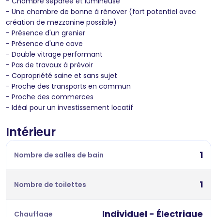
- Chambre séparée et lumineuse
- Une chambre de bonne à rénover (fort potentiel avec
création de mezzanine possible)
- Présence d'un grenier
- Présence d'une cave
- Double vitrage performant
- Pas de travaux à prévoir
- Copropriété saine et sans sujet
- Proche des transports en commun
- Proche des commerces
- Idéal pour un investissement locatif
Intérieur
1
Nombre de salles de bain
1
Nombre de toilettes
Individuel - Électrique
Chauffage