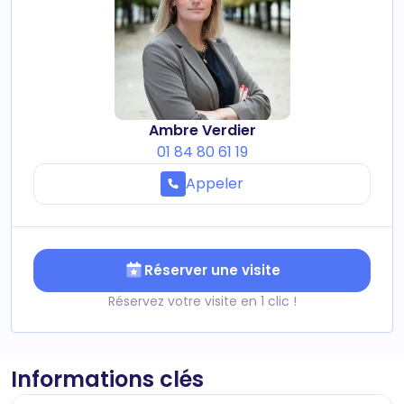
Ambre Verdier
01 84 80 61 19
Appeler
Réserver une visite
Réservez votre visite en 1 clic !
Informations clés