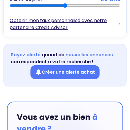
Obtenir mon taux personnalisé avec notre
>
partenaire Credit Advisor
Soyez alerté
quand de
nouvelles annonces
correspondent à votre recherche !
Créer une alerte achat
Vous avez un bien
à
vendre ?