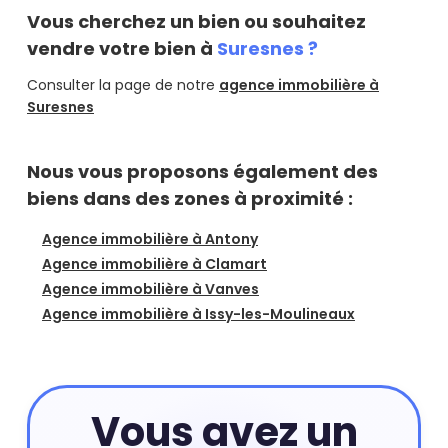
Vous cherchez un bien ou souhaitez
vendre votre bien à
Suresnes ?
Consulter la page de notre
agence immobilière à
Suresnes
Nous vous proposons également des
biens dans des zones à proximité :
Agence immobilière à Antony
Agence immobilière à Clamart
Agence immobilière à Vanves
Agence immobilière à Issy-les-Moulineaux
Vous avez un