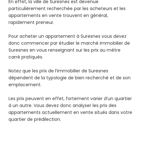
En effet, la ville de Suresnes est devenue
particulièrement recherchée par les acheteurs et les
appartements en vente trouvent en général,
rapidement preneur.
Pour acheter un appartement à Suresnes vous devez
donc commencer par étudier le marché immobilier de
Suresnes en vous renseignant sur les prix au mètre
carré pratiqués.
Notez que les prix de l’immobilier de Suresnes
dépendent de la typologie de bien recherché et de son
emplacement.
Les prix peuvent en effet, fortement varier d’un quartier
à un autre. Vous devez donc analyser les prix des
appartements actuellement en vente situés dans votre
quartier de prédilection.