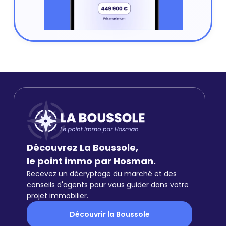
Découvrez La Boussole,
le point immo par Hosman.
Recevez un décryptage du marché et des
conseils d'agents pour vous guider dans votre
projet immobilier.
Découvrir la Boussole