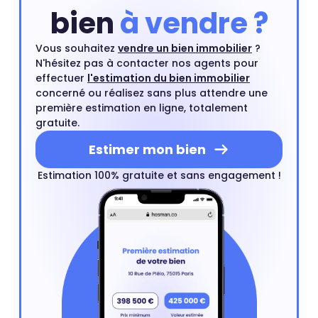
bien
à vendre ?
Vous souhaitez
vendre un bien immobilier
?
N'hésitez pas à contacter nos agents pour
effectuer
l'estimation du bien immobilier
concerné ou réalisez sans plus attendre une
première estimation en ligne, totalement
gratuite.
Estimer mon bien
Estimation 100% gratuite et sans engagement !