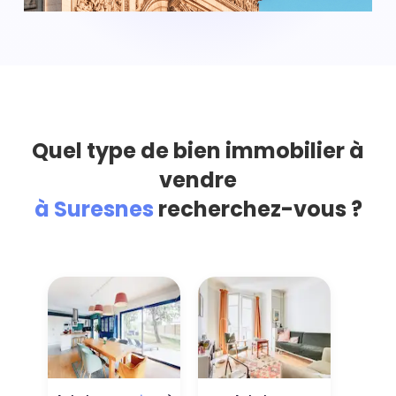
Quel type de bien immobilier à
vendre
à Suresnes
recherchez-vous ?