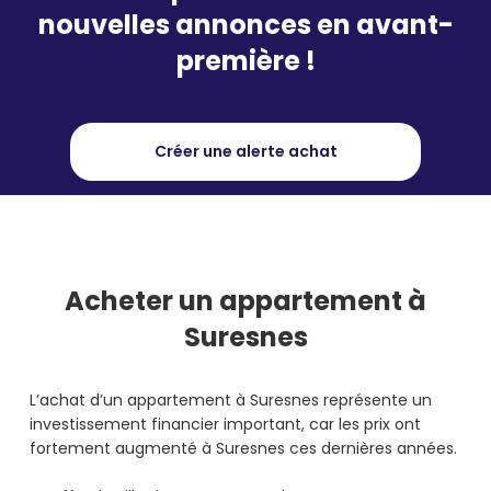
nouvelles annonces en avant-
première !
Créer une alerte achat
Acheter
un appartement à
Suresnes
L’achat d’un appartement à Suresnes représente un
investissement financier important, car les prix ont
fortement augmenté à Suresnes ces dernières années.