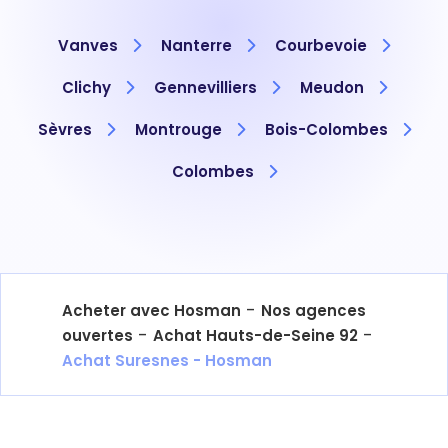
Vanves
Nanterre
Courbevoie
Clichy
Gennevilliers
Meudon
Sèvres
Montrouge
Bois-Colombes
Colombes
-
Acheter avec Hosman
Nos agences
-
-
ouvertes
Achat Hauts-de-Seine 92
Achat Suresnes - Hosman