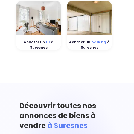
Acheter un
t3
à
Acheter un
parking
à
Suresnes
Suresnes
Découvrir toutes nos
annonces de biens à
vendre
à Suresnes