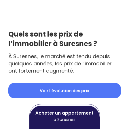
Quels sont les prix de
l’immobilier à Suresnes ?
À Suresnes, le marché est tendu depuis
quelques années, les prix de l’immobilier
ont fortement augmenté.
Voir l'évolution des prix
Acheter un appartement
à Suresnes