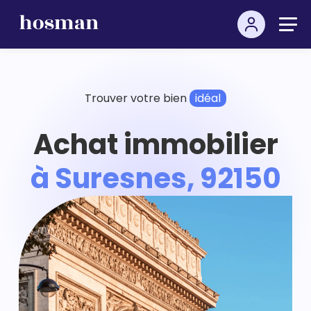
Trouver votre bien
idéal
Achat immobilier
à Suresnes, 92150