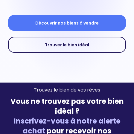
Découvrir nos biens à vendre
Trouver le bien idéal
Trouvez le bien de vos rêves
Vous ne trouvez pas votre bien
idéal ?
Inscrivez-vous à notre alerte
achat
pour recevoir nos