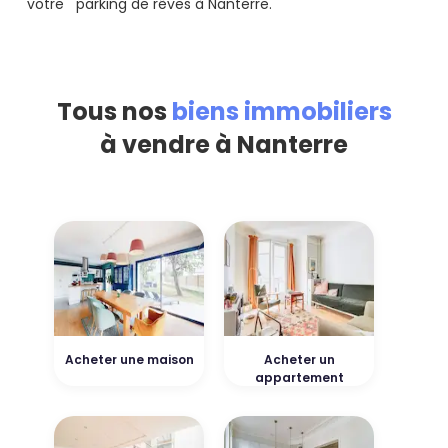
votre parking de rêves à Nanterre.
Tous nos
biens immobiliers
à vendre à Nanterre
Acheter une maison
Acheter un
appartement