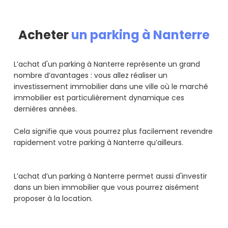
Acheter
un parking à Nanterre
L’achat d'un parking à Nanterre représente un grand
nombre d’avantages : vous allez réaliser un
investissement immobilier dans une ville où le marché
immobilier est particulièrement dynamique ces
dernières années.
Cela signifie que vous pourrez plus facilement revendre
rapidement votre parking à Nanterre qu’ailleurs.
L’achat d’un parking à Nanterre permet aussi d'investir
dans un bien immobilier que vous pourrez aisément
proposer à la location.