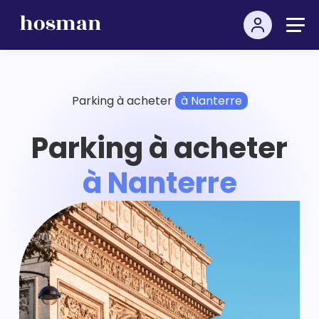
Parking à acheter
à Nanterre
Parking à acheter
à Nanterre