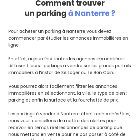
Comment trouver
un parking
à Nanterre ?
Pour acheter un parking à Nanterre vous devez
commencer par étudier les annonces immobilières en
ligne.
En effet, aujourd’hui toutes les agences immobilières
diffusent leurs parkings à vendre sur les grands portails
immobiliers à l’instar de Se Loger ou Le Bon Coin.
Vous pourrez alors facilement filtrer les annonces
immobilières en sélectionnant, la ville, le type de bien :
parking et enfin la surface et la fourchette de prix.
Les parkings à vendre à Nanterre étant recherchés/ées,
nous vous conseillons de mettre des alertes pour
recevoir en temps réel les annonces de parking que
nous mettons en vente pour ne pas passer à côté de