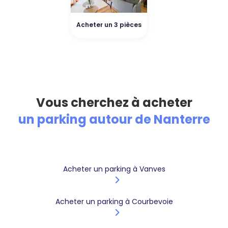
Acheter un 3 pièces
Vous cherchez à acheter
un parking autour de Nanterre
Acheter un parking à Vanves
Acheter un parking à Courbevoie