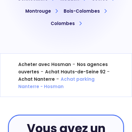
Montrouge
Bois-Colombes
Colombes
-
Acheter avec Hosman
Nos agences
-
-
ouvertes
Achat Hauts-de-Seine 92
-
Achat Nanterre
Achat parking
Nanterre - Hosman
Vous avez un