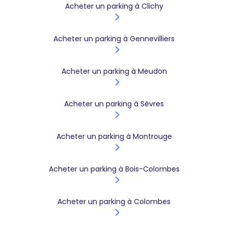
Acheter un parking à Clichy
Acheter un parking à Gennevilliers
Acheter un parking à Meudon
Acheter un parking à Sèvres
Acheter un parking à Montrouge
Acheter un parking à Bois-Colombes
Acheter un parking à Colombes