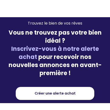
Trouvez le bien de vos rêves
Vous ne trouvez pas votre bien
idéal ?
Inscrivez-vous à notre alerte
achat
pour recevoir nos
nouvelles annonces en avant-
première !
Créer une alerte achat