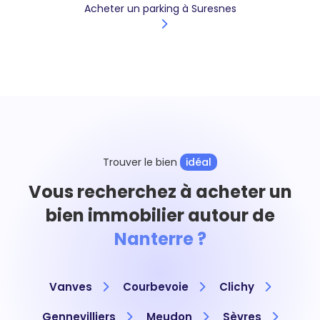
Acheter un parking à Suresnes
Trouver le bien
idéal
Vous recherchez à acheter un
bien immobilier autour de
Nanterre ?
Vanves
Courbevoie
Clichy
Gennevilliers
Meudon
Sèvres