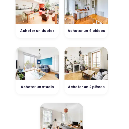
Acheter un duplex
Acheter un 4 pièces
Acheter un studio
Acheter un 2 pièces