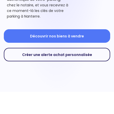
chez le notaire, et vous recevrez à
ce moment-là les clés de votre
parking à Nanterre.
Découvrir nos biens à vendre
Créer une alerte achat personnalisée