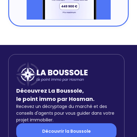
Découvrez La Boussole,
le point immo par Hosman.
Recevez un décryptage du marché et des
conseils d'agents pour vous guider dans votre
projet immobilier.
Découvrir la Boussole