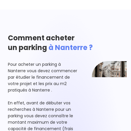
Comment acheter
un parking
à Nanterre ?
Pour acheter un parking à
Nanterre vous devez commencer
par étudier le financement de
votre projet et les prix au m2
pratiqués à Nanterre .
En effet, avant de débuter vos
recherches à Nanterre pour un
parking vous devez connaître le
montant maximum de votre
capacité de financement (frais