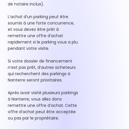
de notaire inclus).
L’achat d’un parking peut être
soumis à une forte concurrence,
et vous devez être prêt à
remettre une offre d’achat
rapidement si le parking vous a plu
pendant votre visite.
Si votre dossier de financement
n’est pas prêt, d’autres acheteurs
qui recherchent des parkings à
Nanterre seront prioritaires.
Après avoir visité plusieurs parkings
à Nanterre, vous allez donc
remettre une offre d’achat. Cette
offre d’achat peut être acceptée
ou pas par le propriétaire.