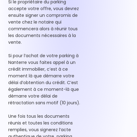
Si le propriétaire du parking
accepte votre offre, vous devrez
ensuite signer un compromis de
vente chez le notaire qui
commencera alors à réunir tous
les documents nécessaires à la
vente.
Si pour l’achat de votre parking à
Nanterre vous faites appel à un
crédit immobilier, c’est à ce
moment là que démarre votre
délai d’obtention du crédit. C’est
également à ce moment-là que
démarre votre délai de
rétractation sans motif (10 jours).
Une fois tous les documents
réunis et toutes les conditions
remplies, vous signerez l’acte
authentique de votre parking,