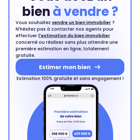
bien
à vendre ?
Vous souhaitez
vendre un bien immobilier
?
N'hésitez pas à contacter nos agents pour
effectuer
l'estimation du bien immobilier
concerné ou réalisez sans plus attendre une
première estimation en ligne, totalement
gratuite.
Estimer mon bien
Estimation 100% gratuite et sans engagement !