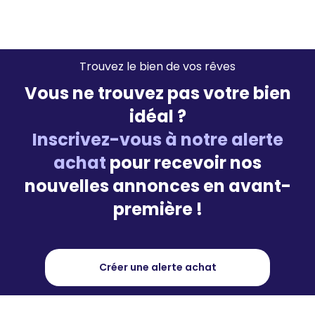
Trouvez le bien de vos rêves
Vous ne trouvez pas votre bien
idéal ?
Inscrivez-vous à notre alerte
achat
pour recevoir nos
nouvelles annonces en avant-
première !
Créer une alerte achat