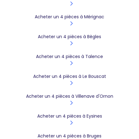
Acheter un 4 pièces à Mérignac
Acheter un 4 pièces à Bègles
Acheter un 4 pièces à Talence
Acheter un 4 pièces à Le Bouscat
Acheter un 4 pièces à Villenave d'Ornon
Acheter un 4 pièces à Eysines
Acheter un 4 pièces à Bruges