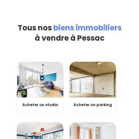
Tous nos
biens immobiliers
à vendre à Pessac
Acheter un studio
Acheter un parking