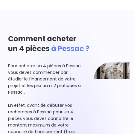
Comment acheter
un 4 pièces
à Pessac ?
Pour acheter un 4 pièces à Pessac
vous devez commencer par
étudier le financement de votre
projet et les prix au m2 pratiqués à
Pessac .
En effet, avant de débuter vos
recherches à Pessac pour un 4
pièces vous devez connaître le
montant maximum de votre
capacité de financement (frais