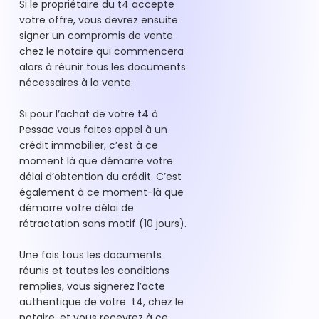
Si le propriétaire du t4 accepte
votre offre, vous devrez ensuite
signer un compromis de vente
chez le notaire qui commencera
alors à réunir tous les documents
nécessaires à la vente.
Si pour l’achat de votre t4 à
Pessac vous faites appel à un
crédit immobilier, c’est à ce
moment là que démarre votre
délai d’obtention du crédit. C’est
également à ce moment-là que
démarre votre délai de
rétractation sans motif (10 jours).
Une fois tous les documents
réunis et toutes les conditions
remplies, vous signerez l’acte
authentique de votre t4, chez le
notaire, et vous recevrez à ce