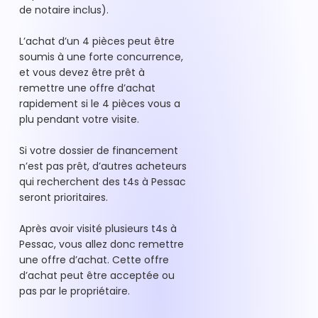
de notaire inclus).
L’achat d’un 4 pièces peut être
soumis à une forte concurrence,
et vous devez être prêt à
remettre une offre d’achat
rapidement si le 4 pièces vous a
plu pendant votre visite.
Si votre dossier de financement
n’est pas prêt, d’autres acheteurs
qui recherchent des t4s à Pessac
seront prioritaires.
Après avoir visité plusieurs t4s à
Pessac, vous allez donc remettre
une offre d’achat. Cette offre
d’achat peut être acceptée ou
pas par le propriétaire.