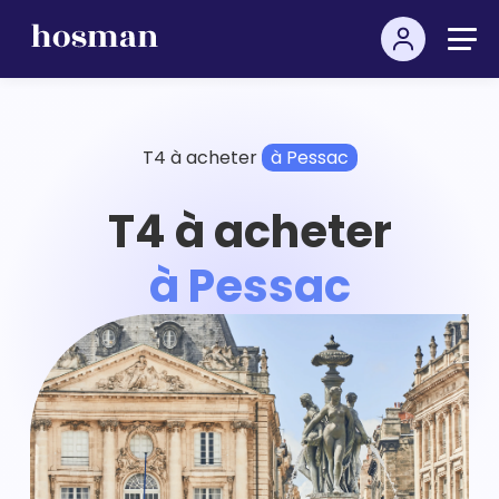
T4 à acheter
à Pessac
T4 à acheter
à Pessac