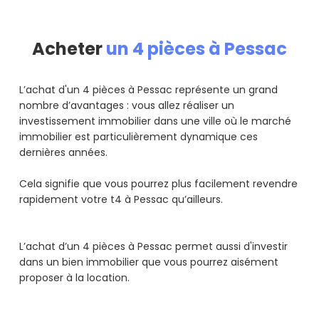
Acheter
un 4 pièces à Pessac
L’achat d'un 4 pièces à Pessac représente un grand
nombre d’avantages : vous allez réaliser un
investissement immobilier dans une ville où le marché
immobilier est particulièrement dynamique ces
dernières années.
Cela signifie que vous pourrez plus facilement revendre
rapidement votre t4 à Pessac qu’ailleurs.
L’achat d’un 4 pièces à Pessac permet aussi d'investir
dans un bien immobilier que vous pourrez aisément
proposer à la location.