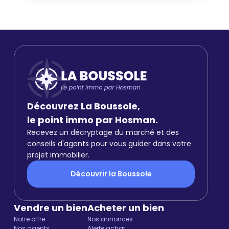
Découvrez La Boussole,
le point immo par Hosman.
Recevez un décryptage du marché et des
conseils d'agents pour vous guider dans votre
projet immobilier.
Découvrir la Boussole
Vendre un bien
Acheter un bien
Notre offre
Nos annonces
Nos agents
Alerte achat