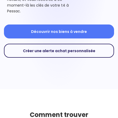
moment-là les clés de votre t4 à
Pessac.
Découvrir nos biens à vendre
Créer une alerte achat personnalisée
Comment trouver