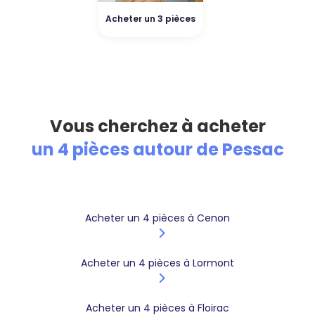
Acheter un 3 pièces
Vous cherchez à acheter
un 4 pièces autour de Pessac
Acheter un 4 pièces à Cenon
Acheter un 4 pièces à Lormont
Acheter un 4 pièces à Floirac