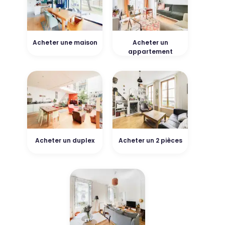
Acheter une maison
Acheter un
appartement
Acheter un duplex
Acheter un 2 pièces