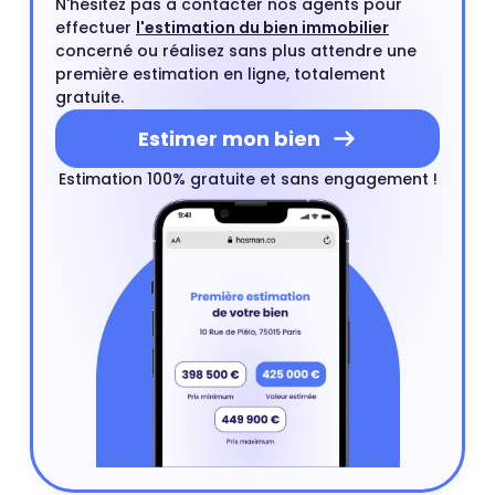
N'hésitez pas à contacter nos agents pour
effectuer
l'estimation du bien immobilier
concerné ou réalisez sans plus attendre une
première estimation en ligne, totalement
gratuite.
Estimer mon bien
Estimation 100% gratuite et sans engagement !