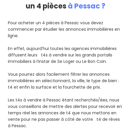
un 4 pièces
à Pessac ?
Pour acheter un 4 pièces à Pessac vous devez
commencer par étudier les annonces immobilières en
ligne.
En effet, aujourd’hui toutes les agences immobilières
diffusent leurs t4s à vendre sur les grands portails
immobiliers à l’instar de Se Loger ou Le Bon Coin.
Vous pourrez alors facilement filtrer les annonces
immobilières en sélectionnant, la ville, le type de bien :
t4 et enfin la surface et la fourchette de prix.
Les t4s à vendre à Pessac étant recherchés/ées, nous
vous conseillons de mettre des alertes pour recevoir en
temps réel les annonces de t4 que nous mettons en
vente pour ne pas passer à côté de votre t4 de rêves
à Pessac.