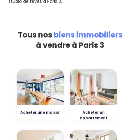
studio de rêves à Paris 3.
Tous nos
biens immobiliers
à vendre à Paris 3
Acheter une maison
Acheter un
appartement