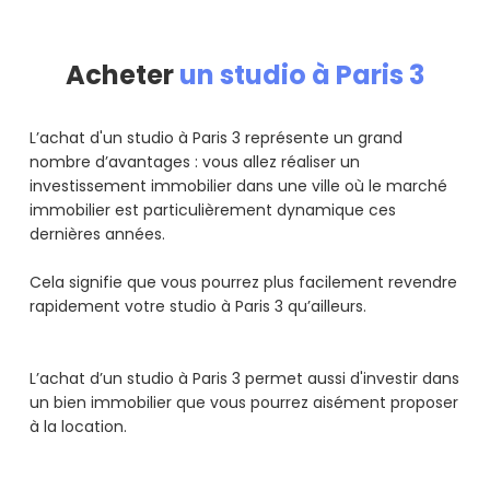
Acheter
un studio à Paris 3
L’achat d'un studio à Paris 3 représente un grand
nombre d’avantages : vous allez réaliser un
investissement immobilier dans une ville où le marché
immobilier est particulièrement dynamique ces
dernières années.
Cela signifie que vous pourrez plus facilement revendre
rapidement votre studio à Paris 3 qu’ailleurs.
L’achat d’un studio à Paris 3 permet aussi d'investir dans
un bien immobilier que vous pourrez aisément proposer
à la location.