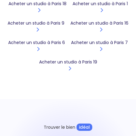
Acheter un studio à Paris 18
Acheter un studio à Paris 1
Acheter un studio à Paris 9
Acheter un studio à Paris 16
Acheter un studio à Paris 6
Acheter un studio à Paris 7
Acheter un studio à Paris 19
Trouver le bien
idéal