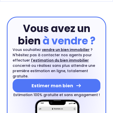
Vous avez un
bien
à vendre ?
Vous souhaitez
vendre un bien immobilier
?
N'hésitez pas à contacter nos agents pour
effectuer
l'estimation du bien immobilier
concerné ou réalisez sans plus attendre une
première estimation en ligne, totalement
gratuite.
Estimer mon bien
Estimation 100% gratuite et sans engagement !