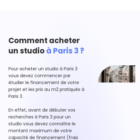
Comment acheter
un studio
à Paris 3 ?
Pour acheter un studio à Paris 3
vous devez commencer par
étudier le financement de votre
projet et les prix au m2 pratiqués à
Paris 3 .
En effet, avant de débuter vos
recherches à Paris 3 pour un
studio vous devez connaître le
montant maximum de votre
capacité de financement (frais