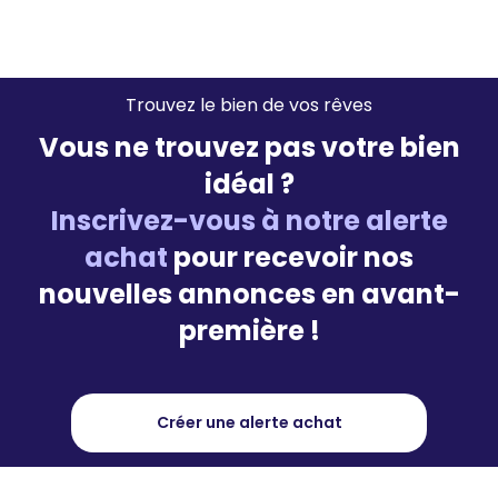
Trouvez le bien de vos rêves
Vous ne trouvez pas votre bien
idéal ?
Inscrivez-vous à notre alerte
achat
pour recevoir nos
nouvelles annonces en avant-
première !
Créer une alerte achat