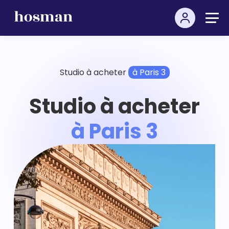
Studio à acheter
à Paris 3
Studio à acheter
à Paris 3