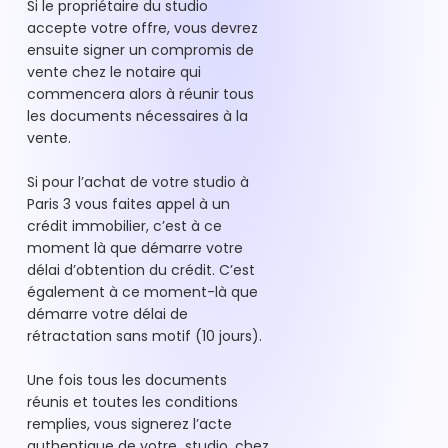
Si le propriétaire du studio
accepte votre offre, vous devrez
ensuite signer un compromis de
vente chez le notaire qui
commencera alors à réunir tous
les documents nécessaires à la
vente.
Si pour l’achat de votre studio à
Paris 3 vous faites appel à un
crédit immobilier, c’est à ce
moment là que démarre votre
délai d’obtention du crédit. C’est
également à ce moment-là que
démarre votre délai de
rétractation sans motif (10 jours).
Une fois tous les documents
réunis et toutes les conditions
remplies, vous signerez l’acte
authentique de votre studio, chez