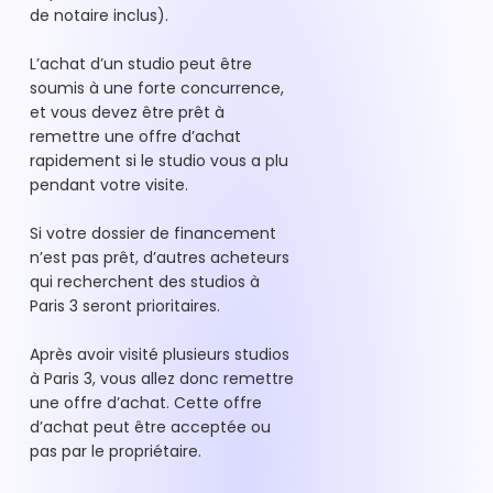
de notaire inclus).
L’achat d’un studio peut être
soumis à une forte concurrence,
et vous devez être prêt à
remettre une offre d’achat
rapidement si le studio vous a plu
pendant votre visite.
Si votre dossier de financement
n’est pas prêt, d’autres acheteurs
qui recherchent des studios à
Paris 3 seront prioritaires.
Après avoir visité plusieurs studios
à Paris 3, vous allez donc remettre
une offre d’achat. Cette offre
d’achat peut être acceptée ou
pas par le propriétaire.