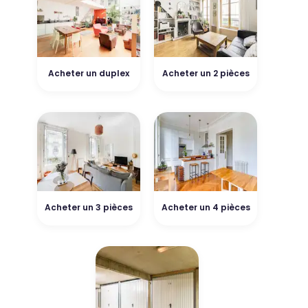
Acheter un duplex
Acheter un 2 pièces
Acheter un 3 pièces
Acheter un 4 pièces