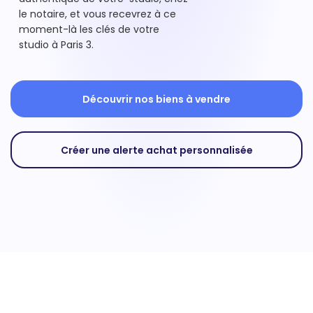
le notaire, et vous recevrez à ce
moment-là les clés de votre
studio à Paris 3.
Découvrir nos biens à vendre
Créer une alerte achat personnalisée