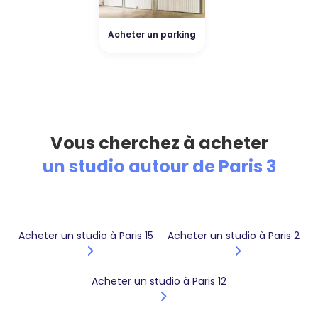
Acheter un parking
Vous cherchez à acheter
un studio autour de Paris 3
Acheter un studio à Paris 15
Acheter un studio à Paris 2
Acheter un studio à Paris 12