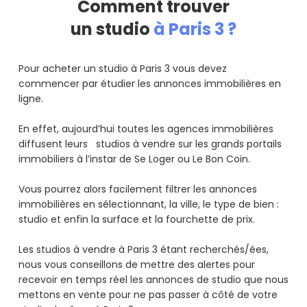
Comment trouver
un studio
à Paris 3 ?
Pour acheter un studio à Paris 3 vous devez
commencer par étudier les annonces immobilières en
ligne.
En effet, aujourd’hui toutes les agences immobilières
diffusent leurs studios à vendre sur les grands portails
immobiliers à l’instar de Se Loger ou Le Bon Coin.
Vous pourrez alors facilement filtrer les annonces
immobilières en sélectionnant, la ville, le type de bien :
studio et enfin la surface et la fourchette de prix.
Les studios à vendre à Paris 3 étant recherchés/ées,
nous vous conseillons de mettre des alertes pour
recevoir en temps réel les annonces de studio que nous
mettons en vente pour ne pas passer à côté de votre