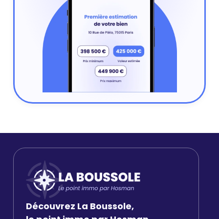
Découvrez La Boussole,