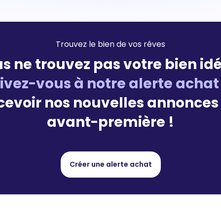
Trouvez le bien de vos rêves
s ne trouvez pas votre bien idé
rivez-vous à notre alerte achat
cevoir nos nouvelles annonces
avant-première !
Créer une alerte achat