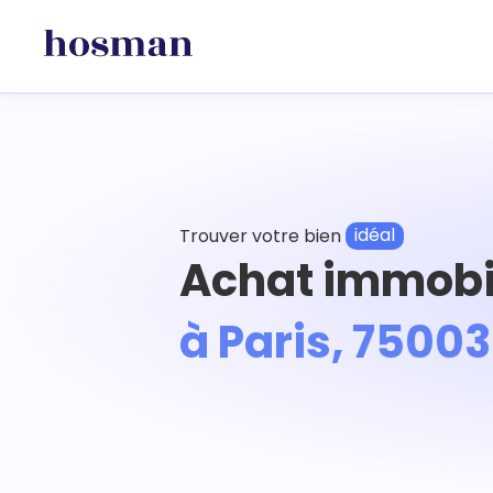
Trouver votre bien
idéal
Achat immobi
à Paris, 75003