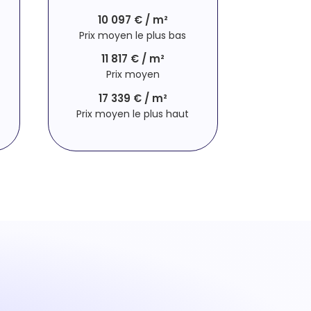
10 097 € / m²
Prix moyen le plus bas
11 817 € / m²
Prix moyen
17 339 € / m²
Prix moyen le plus haut