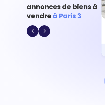
annonces de biens à
vendre
à Paris 3