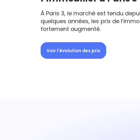
À Paris 3, le marché est tendu depu
quelques années, les prix de l’immob
fortement augmenté.
Voir l'évolution des prix