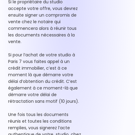
Si le propriétaire du studio
accepte votre offre, vous devrez
ensuite signer un compromis de
vente chez le notaire qui
commencera alors à réunir tous
les documents nécessaires à la
vente.
Si pour l’achat de votre studio à
Paris 7 vous faites appel à un
crédit immobilier, c’est à ce
moment là que démarre votre
délai d’obtention du crédit. C’est
également à ce moment-là que
démarre votre délai de
rétractation sans motif (10 jours).
Une fois tous les documents
réunis et toutes les conditions
remplies, vous signerez l’acte
authentique de votre studio, chez