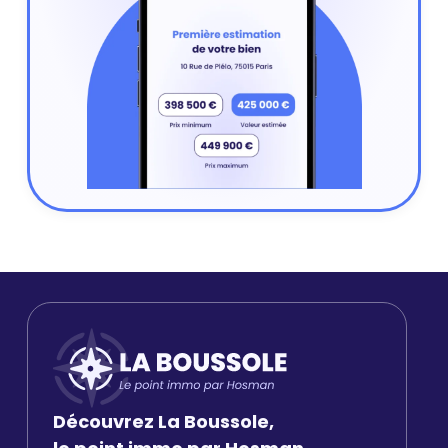
Découvrez La Boussole,