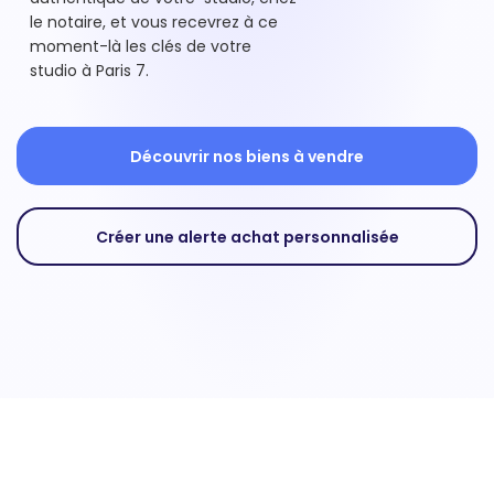
le notaire, et vous recevrez à ce
moment-là les clés de votre
studio à Paris 7.
Découvrir nos biens à vendre
Créer une alerte achat personnalisée