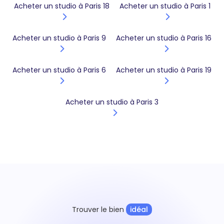
Acheter un studio à Paris 18
Acheter un studio à Paris 1
Acheter un studio à Paris 9
Acheter un studio à Paris 16
Acheter un studio à Paris 6
Acheter un studio à Paris 19
Acheter un studio à Paris 3
Trouver le bien
idéal