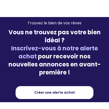
Trouvez le bien de vos rêves
Vous ne trouvez pas votre bien
idéal ?
Inscrivez-vous à notre alerte
achat
pour recevoir nos
nouvelles annonces en avant-
première !
Créer une alerte achat