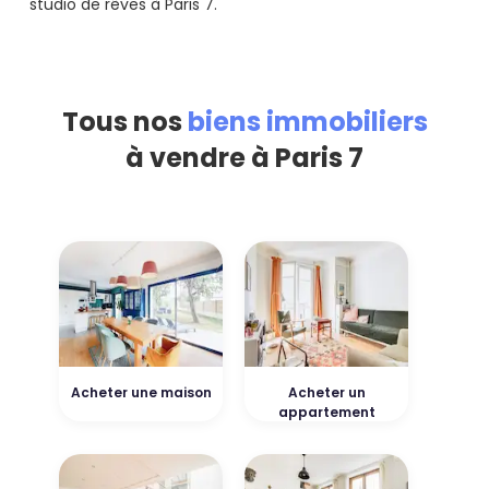
studio de rêves à Paris 7.
Tous nos
biens immobiliers
à vendre à Paris 7
Acheter une maison
Acheter un
appartement