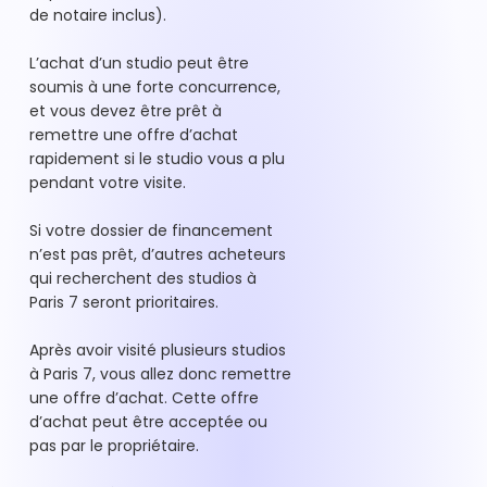
de notaire inclus).
L’achat d’un studio peut être
soumis à une forte concurrence,
et vous devez être prêt à
remettre une offre d’achat
rapidement si le studio vous a plu
pendant votre visite.
Si votre dossier de financement
n’est pas prêt, d’autres acheteurs
qui recherchent des studios à
Paris 7 seront prioritaires.
Après avoir visité plusieurs studios
à Paris 7, vous allez donc remettre
une offre d’achat. Cette offre
d’achat peut être acceptée ou
pas par le propriétaire.