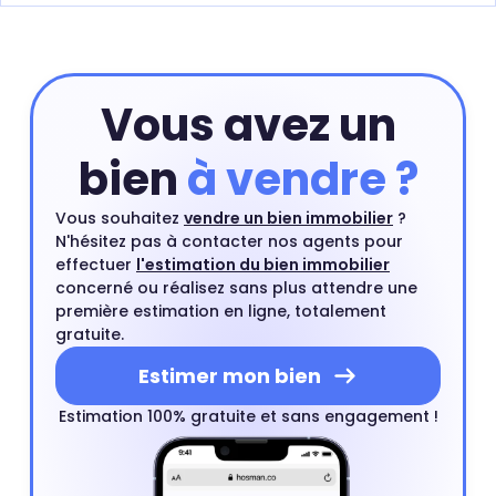
Vous avez un
bien
à vendre ?
Vous souhaitez
vendre un bien immobilier
?
N'hésitez pas à contacter nos agents pour
effectuer
l'estimation du bien immobilier
concerné ou réalisez sans plus attendre une
première estimation en ligne, totalement
gratuite.
Estimer mon bien
Estimation 100% gratuite et sans engagement !