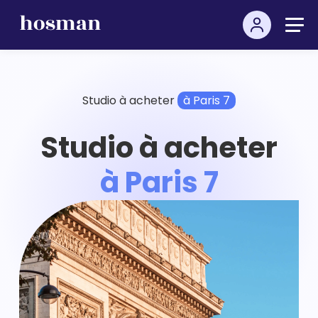
Studio à acheter
à Paris 7
Studio à acheter
à Paris 7