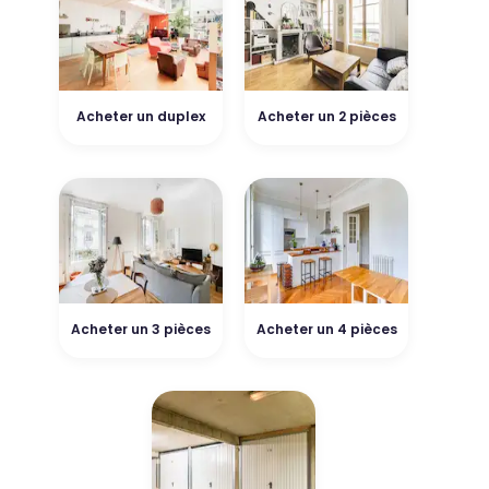
Acheter un duplex
Acheter un 2 pièces
Acheter un 3 pièces
Acheter un 4 pièces