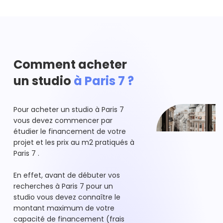
Comment acheter
un studio
à Paris 7 ?
Pour acheter un studio à Paris 7
vous devez commencer par
étudier le financement de votre
projet et les prix au m2 pratiqués à
Paris 7 .
En effet, avant de débuter vos
recherches à Paris 7 pour un
studio vous devez connaître le
montant maximum de votre
capacité de financement (frais