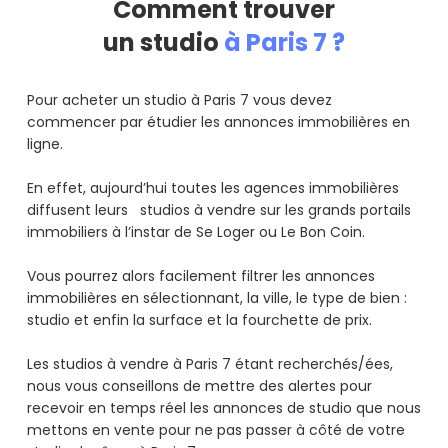
Comment trouver
un studio
à Paris 7 ?
Pour acheter un studio à Paris 7 vous devez
commencer par étudier les annonces immobilières en
ligne.
En effet, aujourd’hui toutes les agences immobilières
diffusent leurs studios à vendre sur les grands portails
immobiliers à l’instar de Se Loger ou Le Bon Coin.
Vous pourrez alors facilement filtrer les annonces
immobilières en sélectionnant, la ville, le type de bien :
studio et enfin la surface et la fourchette de prix.
Les studios à vendre à Paris 7 étant recherchés/ées,
nous vous conseillons de mettre des alertes pour
recevoir en temps réel les annonces de studio que nous
mettons en vente pour ne pas passer à côté de votre