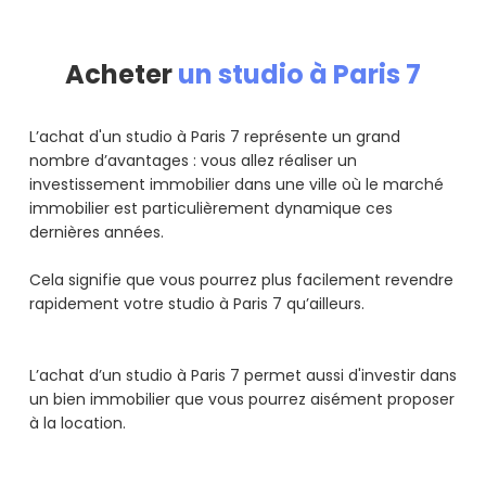
Acheter
un studio à Paris 7
L’achat d'un studio à Paris 7 représente un grand
nombre d’avantages : vous allez réaliser un
investissement immobilier dans une ville où le marché
immobilier est particulièrement dynamique ces
dernières années.
Cela signifie que vous pourrez plus facilement revendre
rapidement votre studio à Paris 7 qu’ailleurs.
L’achat d’un studio à Paris 7 permet aussi d'investir dans
un bien immobilier que vous pourrez aisément proposer
à la location.