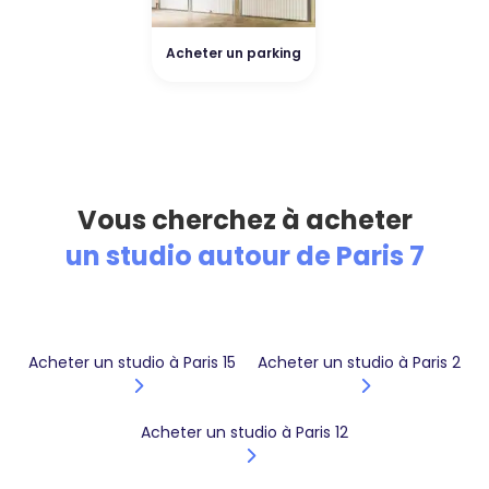
Acheter un parking
Vous cherchez à acheter
un studio autour de Paris 7
Acheter un studio à Paris 15
Acheter un studio à Paris 2
Acheter un studio à Paris 12