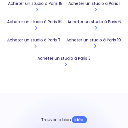
Acheter un studio à Paris 18
Acheter un studio à Paris 1
Acheter un studio à Paris 16
Acheter un studio à Paris 6
Acheter un studio à Paris 7
Acheter un studio à Paris 19
Acheter un studio à Paris 3
Trouver le bien
idéal