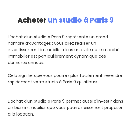
Acheter
un studio à Paris 9
L’achat d'un studio à Paris 9 représente un grand
nombre d’avantages : vous allez réaliser un
investissement immobilier dans une ville où le marché
immobilier est particulièrement dynamique ces
dernières années.
Cela signifie que vous pourrez plus facilement revendre
rapidement votre studio à Paris 9 qu’ailleurs.
L’achat d’un studio à Paris 9 permet aussi d'investir dans
un bien immobilier que vous pourrez aisément proposer
à la location.