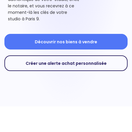
le notaire, et vous recevrez à ce
moment-là les clés de votre
studio à Paris 9.
Découvrir nos biens à vendre
Créer une alerte achat personnalisée