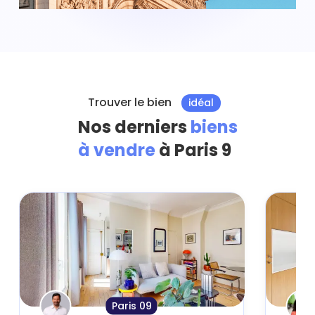
Trouver le bien
idéal
Nos derniers
biens
à vendre
à Paris 9
Paris 09