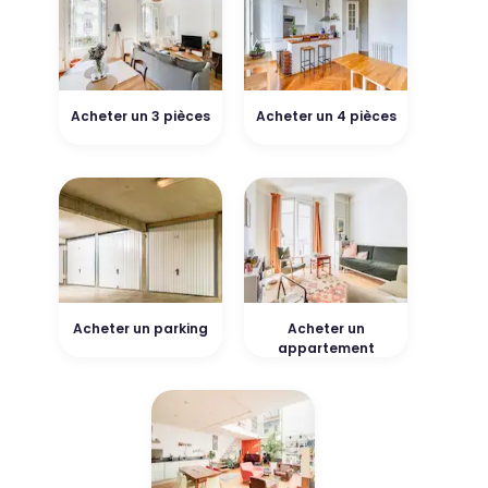
Acheter un 3 pièces
Acheter un 4 pièces
Acheter un parking
Acheter un
appartement