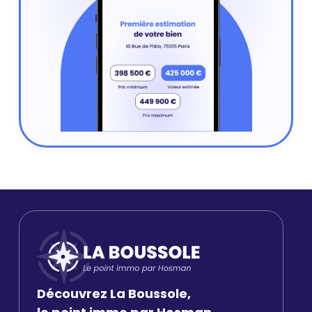
Découvrez La Boussole,