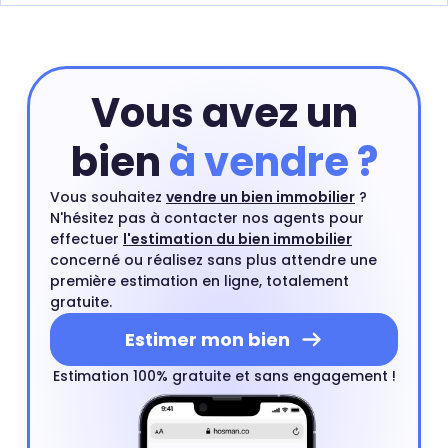
Vous avez un
bien
à vendre ?
Vous souhaitez
vendre un bien immobilier
?
N'hésitez pas à contacter nos agents pour
effectuer
l'estimation du bien immobilier
concerné ou réalisez sans plus attendre une
première estimation en ligne, totalement
gratuite.
Estimer mon bien
Estimation 100% gratuite et sans engagement !