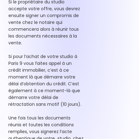
Si le propriétaire du studio
accepte votre offre, vous devrez
ensuite signer un compromis de
vente chez le notaire qui
commencera alors à réunir tous
les documents nécessaires à la
vente.
Si pour l’achat de votre studio à
Paris 9 vous faites appel à un
crédit immobilier, c’est à ce
moment là que démarre votre
délai d’obtention du crédit. C’est
également à ce moment-là que
démarre votre délai de
rétractation sans motif (10 jours).
Une fois tous les documents
réunis et toutes les conditions
remplies, vous signerez l’acte
authentique de votre studio, chez