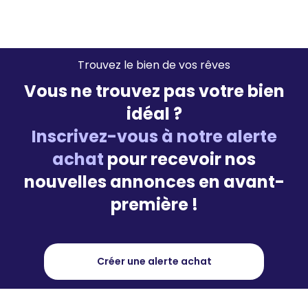
Trouvez le bien de vos rêves
Vous ne trouvez pas votre bien
idéal ?
Inscrivez-vous à notre alerte
achat
pour recevoir nos
nouvelles annonces en avant-
première !
Créer une alerte achat