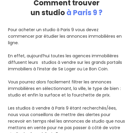
Comment trouver
un studio
à Paris 9 ?
Pour acheter un studio à Paris 9 vous devez
commencer par étudier les annonces immobilières en
ligne.
En effet, aujourd’hui toutes les agences immobilières
diffusent leurs studios à vendre sur les grands portails
immobiliers à l’instar de Se Loger ou Le Bon Coin.
Vous pourrez alors facilement filtrer les annonces
immobilières en sélectionnant, la ville, le type de bien :
studio et enfin la surface et la fourchette de prix.
Les studios à vendre à Paris 9 étant recherchés/ées,
nous vous conseillons de mettre des alertes pour
recevoir en temps réel les annonces de studio que nous
mettons en vente pour ne pas passer à côté de votre