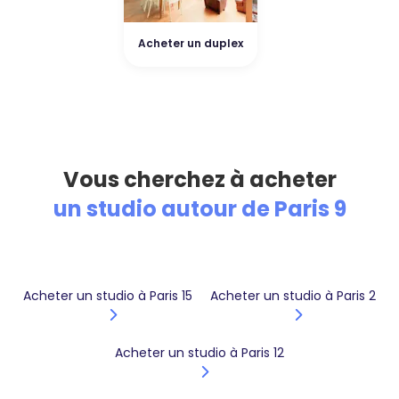
Acheter un duplex
Vous cherchez à acheter
un studio autour de Paris 9
Acheter un studio à Paris 15
Acheter un studio à Paris 2
Acheter un studio à Paris 12