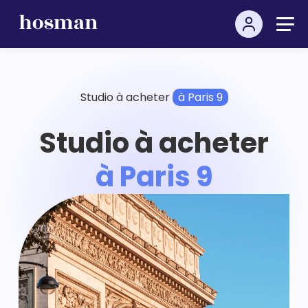
Studio à acheter
à Paris 9
Studio à acheter
à Paris 9