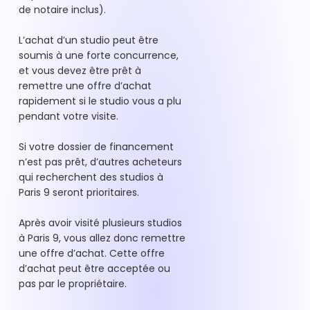
de notaire inclus).
L’achat d’un studio peut être
soumis à une forte concurrence,
et vous devez être prêt à
remettre une offre d’achat
rapidement si le studio vous a plu
pendant votre visite.
Si votre dossier de financement
n’est pas prêt, d’autres acheteurs
qui recherchent des studios à
Paris 9 seront prioritaires.
Après avoir visité plusieurs studios
à Paris 9, vous allez donc remettre
une offre d’achat. Cette offre
d’achat peut être acceptée ou
pas par le propriétaire.