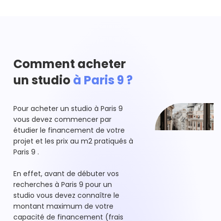
Comment acheter
un studio
à Paris 9 ?
Pour acheter un studio à Paris 9
vous devez commencer par
étudier le financement de votre
projet et les prix au m2 pratiqués à
Paris 9 .
En effet, avant de débuter vos
recherches à Paris 9 pour un
studio vous devez connaître le
montant maximum de votre
capacité de financement (frais