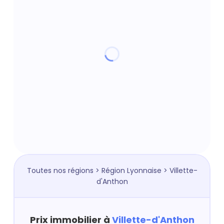
Toutes nos régions
>
Région Lyonnaise
> Villette-
d'Anthon
Prix immobilier à
Villette-d'Anthon