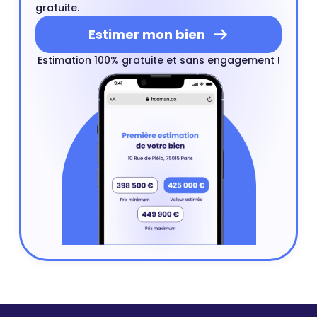
gratuite.
Estimer mon bien
Estimation 100% gratuite et sans engagement !