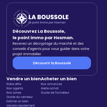
Découvrez La Boussole,
le point immo par Hosman.
Recevez un décryptage du marché et des
conseils d'agents pour vous guider dans votre
projet immobilier.
Découvrir la Boussole
Vendre un bien
Acheter un bien
Notre offre
Nos annonces
Nos agents
Alerte achat
Nos zones
Guide de l'acheteur
Guide du vendeur
Estimer un bien
Vendre rapidement