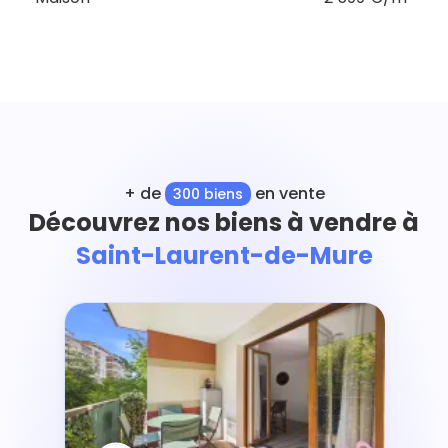
+ de
en vente
300 biens
Découvrez nos biens à vendre à
Saint-Laurent-de-Mure