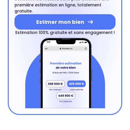
première estimation en ligne, totalement
gratuite.
Estimer mon bien
Estimation 100% gratuite et sans engagement !