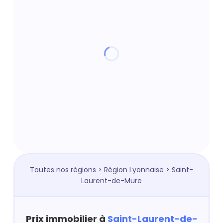
Toutes nos régions
>
Région Lyonnaise
> Saint-
Laurent-de-Mure
Prix immobilier à
Saint-Laurent-de-