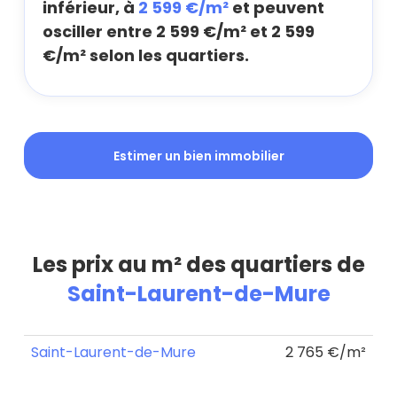
inférieur, à
2 599 €/m²
et peuvent
osciller entre 2 599 €/m² et 2 599
€/m² selon les quartiers.
Estimer un bien immobilier
Les prix au m² des quartiers de
Saint-Laurent-de-Mure
Saint-Laurent-de-Mure
2 765 €/m²