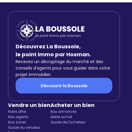
Découvrez La Boussole,
le point immo par Hosman.
Recevez un décryptage du marché et des
conseils d'agents pour vous guider dans votre
projet immobilier.
Découvrir la Boussole
Vendre un bien
Acheter un bien
Notre offre
Nos annonces
Nos agents
Alerte achat
Nos zones
Guide de l'acheteur
Guide du vendeur