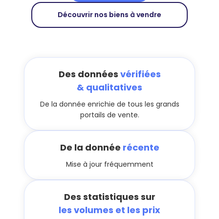
Découvrir nos biens à vendre
Des données
vérifiées
& qualitatives
De la donnée enrichie de tous les grands
portails de vente.
De la donnée
récente
Mise à jour fréquemment
Des statistiques sur
les volumes et les prix