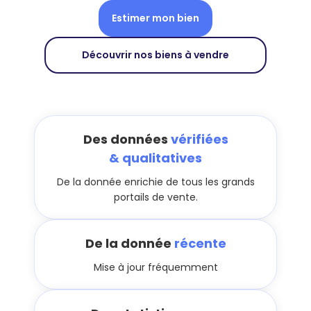
Estimer mon bien
Découvrir nos biens à vendre
Des données
vérifiées
& qualitatives
De la donnée enrichie de tous les grands
portails de vente.
De la donnée
récente
Mise à jour fréquemment