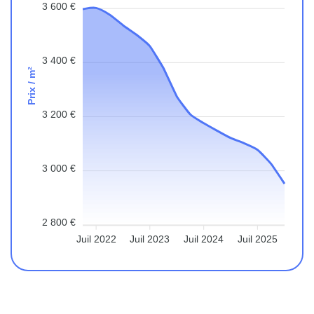
3 600 €
3 400 €
Prix / m²
3 200 €
3 000 €
2 800 €
Juil 2022
Juil 2023
Juil 2024
Juil 2025