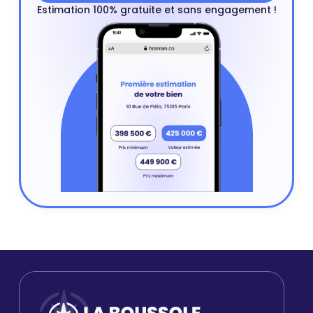
Estimation 100% gratuite et sans engagement !