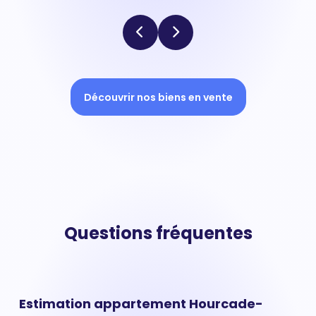
Découvrir nos biens en vente
Questions fréquentes
Estimation appartement Hourcade-