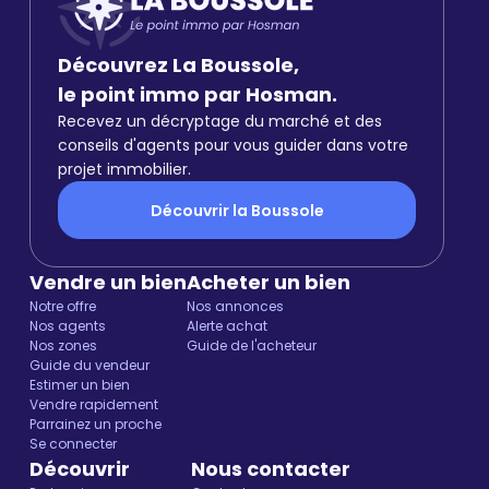
Découvrez La Boussole,
le point immo par Hosman.
Recevez un décryptage du marché et des
conseils d'agents pour vous guider dans votre
projet immobilier.
Découvrir la Boussole
Vendre un bien
Acheter un bien
Notre offre
Nos annonces
Nos agents
Alerte achat
Nos zones
Guide de l'acheteur
Guide du vendeur
Estimer un bien
Vendre rapidement
Parrainez un proche
Se connecter
Découvrir
Nous contacter