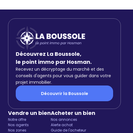
Découvrez La Boussole,
le point immo par Hosman.
Recevez un décryptage du marché et des
conseils d'agents pour vous guider dans votre
projet immobilier.
Découvrir la Boussole
Vendre un bien
Acheter un bien
Notre offre
Nos annonces
Nos agents
Alerte achat
Nos zones
Guide de l'acheteur