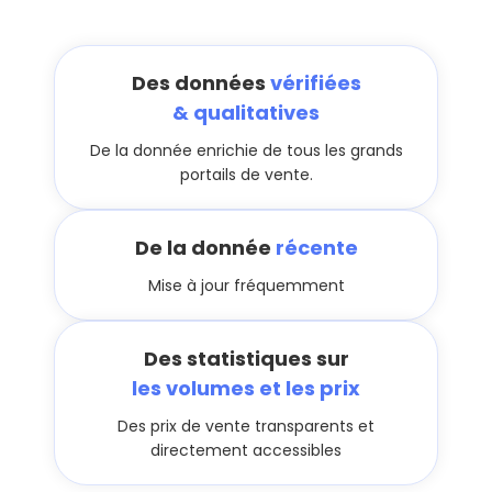
Des données
vérifiées
& qualitatives
De la donnée enrichie de tous les grands
portails de vente.
De la donnée
récente
Mise à jour fréquemment
Des statistiques sur
les volumes et les prix
Des prix de vente transparents et
directement accessibles