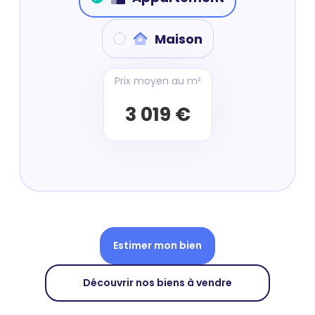
Maison
Prix moyen au m²
3 019 €
Estimer mon bien
Découvrir nos biens à vendre