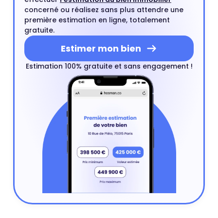
concerné ou réalisez sans plus attendre une
première estimation en ligne, totalement
gratuite.
Estimer mon bien
Estimation 100% gratuite et sans engagement !