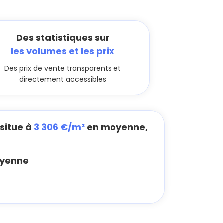
Des statistiques sur
les volumes et les prix
Des prix de vente transparents et
directement accessibles
situe à
3 306 €/m²
en moyenne,
yenne