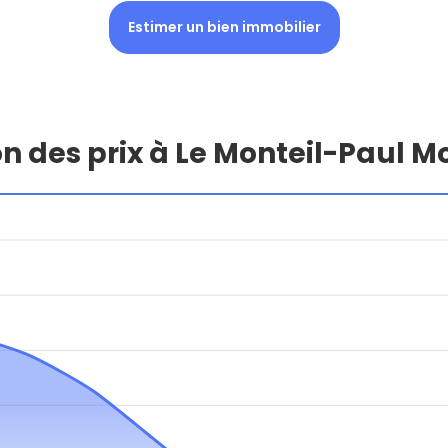
Estimer un bien immobilier
on des prix à Le Monteil-Paul 