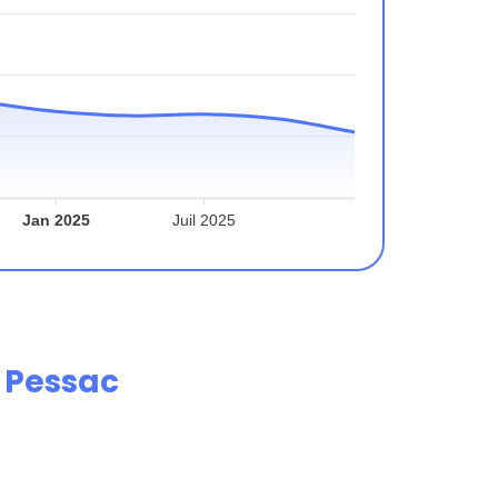
Jan 2025
Juil 2025
e
Pessac