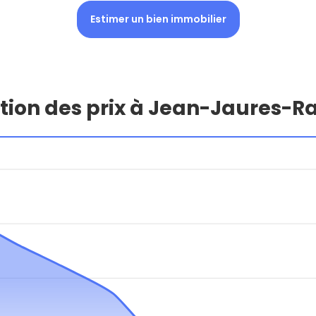
Estimer un bien immobilier
tion des prix à Jean-Jaures-R