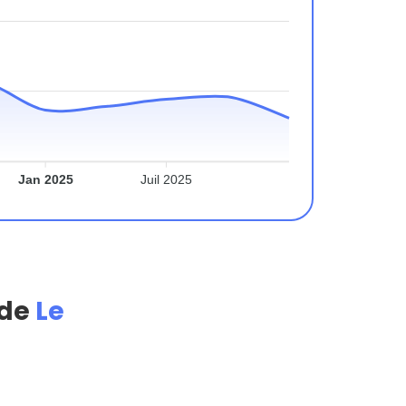
Jan 2025
Juil 2025
 de
Le