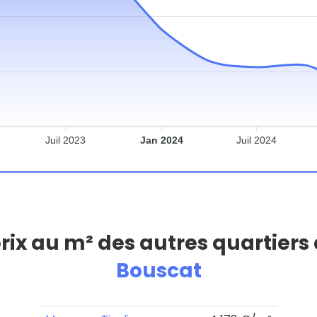
Juil 2023
Jan 2024
Juil 2024
prix au m² des autres quartiers
Bouscat