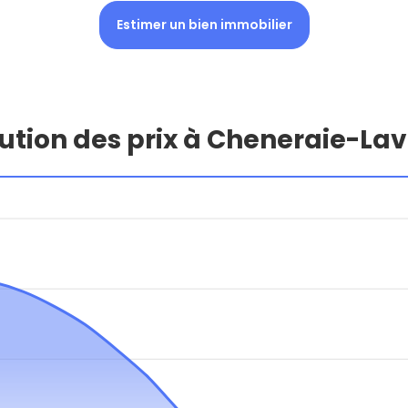
Estimer un bien immobilier
ution des prix à Cheneraie-La