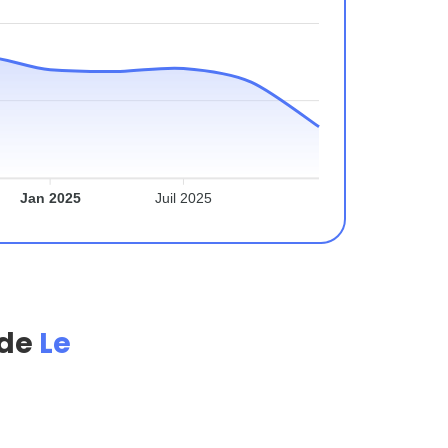
Jan 2025
Juil 2025
 de
Le