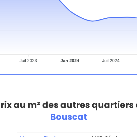
Juil 2023
Jan 2024
Juil 2024
prix au m² des autres quartiers
Bouscat